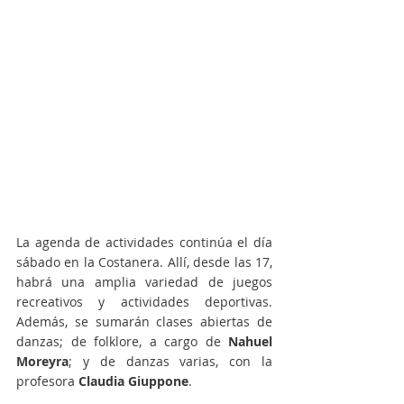
La agenda de actividades continúa el día 
sábado en la Costanera. Allí, desde las 17, 
habrá una amplia variedad de juegos 
recreativos y actividades deportivas. 
Además, se sumarán clases abiertas de 
danzas; de folklore, a cargo de
 Nahuel 
Moreyra
; y de danzas varias, con la 
profesora 
Claudia Giuppone
. 