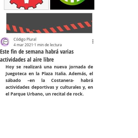
Código Plural
4 mar 2021
1 min de lectura
Este fin de semana habrá varias
actividades al aire libre
Hoy se realizará una nueva jornada de 
Juegoteca en la Plaza Italia. Además, el 
sábado –en la Costanera- habrá 
actividades deportivas y culturales y, en 
el Parque Urbano, un recital de rock. 