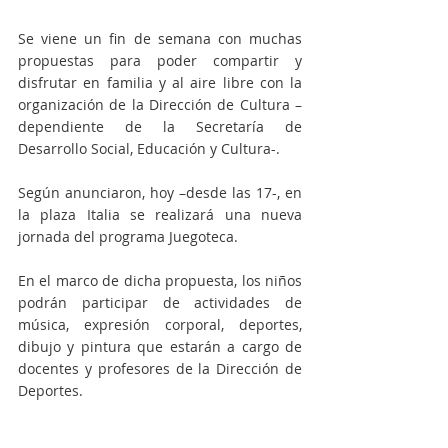
Se viene un fin de semana con muchas 
propuestas para poder compartir y 
disfrutar en familia y al aire libre con la 
organización de la Dirección de Cultura –
dependiente de la Secretaría de 
Desarrollo Social, Educación y Cultura-. 
Según anunciaron, hoy –desde las 17-, en 
la plaza Italia se realizará una nueva 
jornada del programa Juegoteca. 
En el marco de dicha propuesta, los niños 
podrán participar de actividades de 
música, expresión corporal, deportes, 
dibujo y pintura que estarán a cargo de 
docentes y profesores de la Dirección de 
Deportes. 