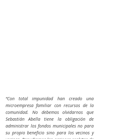
“Con total impunidad han creado una 
microempresa familiar con recursos de la 
comunidad. No debemos olvidarnos que 
Sebastián Abella tiene la obligación de 
administrar los fondos municipales no para 
su propio beneficio sino para los vecinos y 