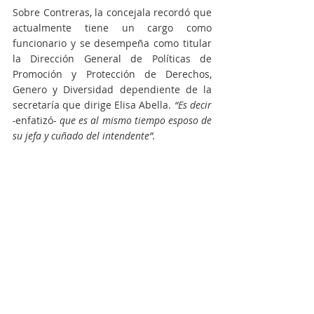
Sobre Contreras, la concejala recordó que 
actualmente tiene un cargo como 
funcionario y se desempeña como titular 
la Dirección General de Políticas de 
Promoción y Protección de Derechos, 
Genero y Diversidad dependiente de la 
secretaría que dirige Elisa Abella. 
“Es decir 
-
enfatizó- 
que es al mismo tiempo esposo de 
su jefa y cuñado del intendente”.