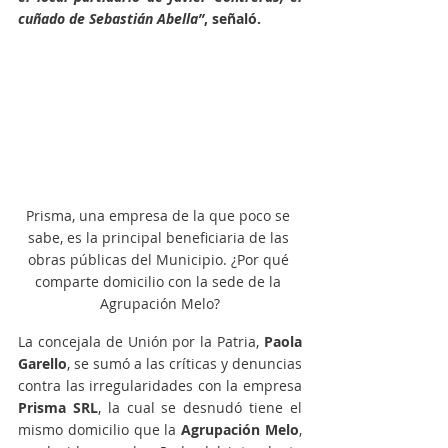
cuñado de Sebastián Abella”
, señaló.
Prisma, una empresa de la que poco se 
sabe, es la principal beneficiaria de las 
obras públicas del Municipio. ¿Por qué 
comparte domicilio con la sede de la 
Agrupación Melo?
La concejala de Unión por la Patria, 
Paola 
Garello
, se sumó a las críticas y denuncias 
contra las irregularidades con la empresa 
Prisma SRL
, la cual se desnudó tiene el 
mismo domicilio que la 
Agrupación Melo
, 