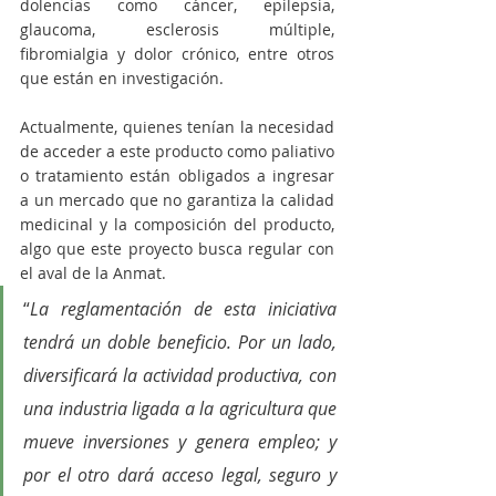
dolencias como cáncer, epilepsia, 
glaucoma, esclerosis múltiple, 
fibromialgia y dolor crónico, entre otros 
que están en investigación.
Actualmente, quienes tenían la necesidad 
de acceder a este producto como paliativo 
o tratamiento están obligados a ingresar 
a un mercado que no garantiza la calidad 
medicinal y la composición del producto, 
algo que este proyecto busca regular con 
el aval de la Anmat.
“
La reglamentación de esta iniciativa 
tendrá un doble beneficio. Por un lado, 
diversificará la actividad productiva, con 
una industria ligada a la agricultura que 
mueve inversiones y genera empleo; y 
por el otro dará acceso legal, seguro y 