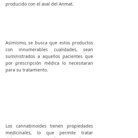
producido con el aval del Anmat.
Asimismo, se busca que estos productos 
con innumerables cualidades, sean 
suministrados a aquellos pacientes que 
por prescripción médica lo necesitaran 
para su tratamiento.
Los cannabinoides tienen propiedades 
medicinales, lo que permite tratar 