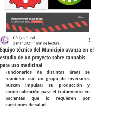
Código Plural
3 mar 2021
1 min de lectura
Equipo técnico del Municipio avanza en el
estudio de un proyecto sobre cannabis
para uso medicinal
Funcionarios de distintas áreas se 
reunieron con un grupo de inversores 
buscan impulsar su producción y 
comercialización para el tratamiento en 
pacientes que lo requieren por 
cuestiones de salud.