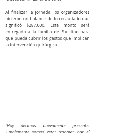
Al finalizar la jornada, los organizadores 
hicieron un balance de lo recaudado que 
significó $287.000. Este monto será 
entregado a la familia de Faustino para 
que pueda cubrir los gastos que implican 
la intervención quirúrgica.
“Hoy decimos nuevamente presente. 
Simplemente somos esto: trabajar por el 