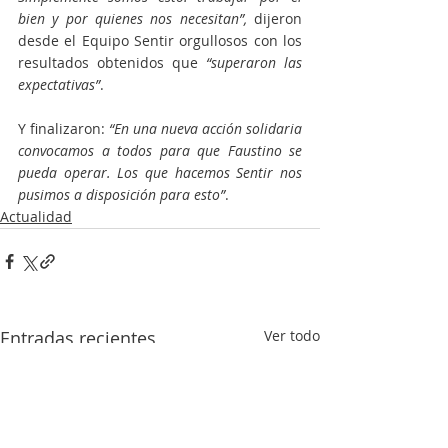
bien y por quienes nos necesitan”,
 dijeron 
desde el Equipo Sentir orgullosos con los 
resultados obtenidos que
 “superaron las 
expectativas”
.
Y finalizaron: 
“En una nueva acción solidaria 
convocamos a todos para que Faustino se 
pueda operar. Los que hacemos Sentir nos 
pusimos a disposición para esto”
. 
Actualidad
Entradas recientes
Ver todo