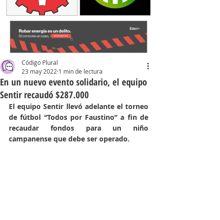
Código Plural
23 may 2022
1 min de lectura
En un nuevo evento solidario, el equipo
Sentir recaudó $287.000
El equipo Sentir llevó adelante el torneo 
de fútbol “Todos por Faustino” a fin de 
recaudar fondos para un niño 
campanense que debe ser operado.