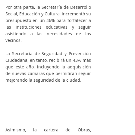
Por otra parte, la Secretaría de Desarrollo 
Social, Educación y Cultura, incrementó su 
presupuesto en un 46% para fortalecer a 
las instituciones educativas y seguir 
asistiendo a las necesidades de los 
vecinos.
La Secretaría de Seguridad y Prevención 
Ciudadana, en tanto, recibirá un 43% más 
que este año, incluyendo la adquisición 
de nuevas cámaras que permitirán seguir 
mejorando la seguridad de la ciudad.
Asimismo, la cartera de Obras, 