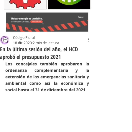
Código Plural
18 dic 2020
2 min de lectura
En la última sesión del año, el HCD
aprobó el presupuesto 2021
Los concejales también aprobaron la 
ordenanza complementaria y la 
extensión de las emergencias sanitaria y 
ambiental como así la económica y 
social hasta el 31 de diciembre del 2021.