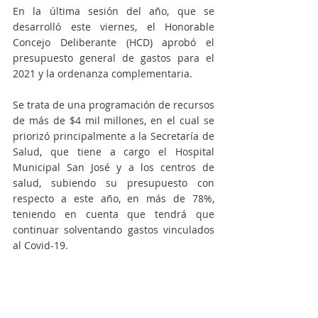
En la última sesión del año, que se 
desarrolló este viernes, el Honorable 
Concejo Deliberante (HCD) aprobó el 
presupuesto general de gastos para el 
2021 y la ordenanza complementaria.
Se trata de una programación de recursos 
de más de $4 mil millones, en el cual se 
priorizó principalmente a la Secretaría de 
Salud, que tiene a cargo el Hospital 
Municipal San José y a los centros de 
salud, subiendo su presupuesto con 
respecto a este año, en más de 78%, 
teniendo en cuenta que tendrá que 
continuar solventando gastos vinculados 
al Covid-19.