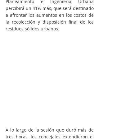
Planeamiento e Ingeniería Urbana 
percibirá un 41% más, que será destinado 
a afrontar los aumentos en los costos de 
la recolección y disposición final de los 
residuos sólidos urbanos.
A lo largo de la sesión que duró más de 
tres horas, los concejales extendieron el 