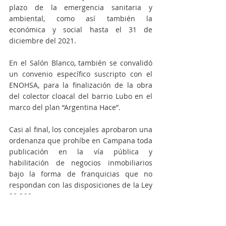
plazo de la emergencia sanitaria y 
ambiental, como así también la 
económica y social hasta el 31 de 
diciembre del 2021.
En el Salón Blanco, también se convalidó 
un convenio específico suscripto con el 
ENOHSA, para la finalización de la obra 
del colector cloacal del barrio Lubo en el 
marco del plan “Argentina Hace”.
Casi al final, los concejales aprobaron una 
ordenanza que prohíbe en Campana toda 
publicación en la vía pública y 
habilitación de negocios inmobiliarios 
bajo la forma de franquicias que no 
respondan con las disposiciones de la Ley 
20.266.
Concejo Deliberante