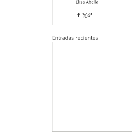
Elisa Abella
Entradas recientes