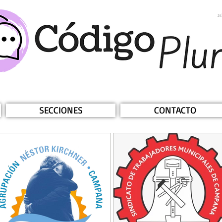
s
SECCIONES
CONTACTO