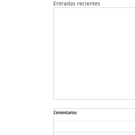
Entradas recientes
Comentarios