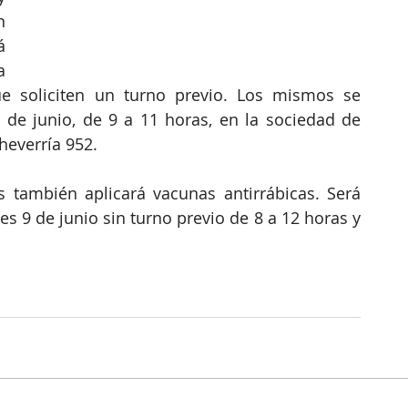
 
 
 
ue soliciten un turno previo. Los mismos se 
 de junio, de 9 a 11 horas, en la sociedad de 
heverría 952.
 también aplicará vacunas antirrábicas. Será 
es 9 de junio sin turno previo de 8 a 12 horas y 