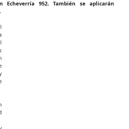
 Echeverría 952. También se aplicarán 
.
 
 
 
 
 
 
 
 
 
 
 