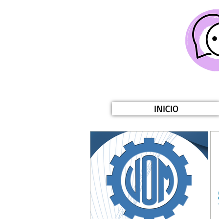
INICIO