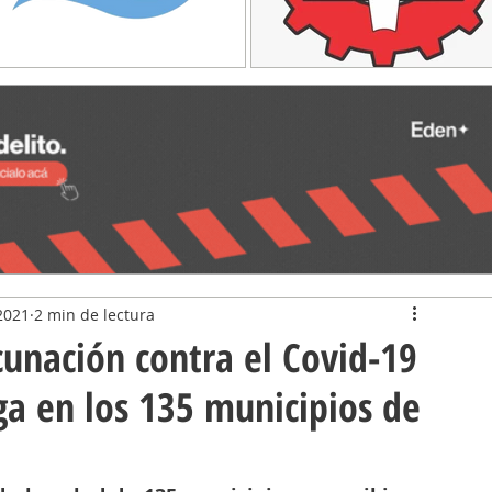
2021
2 min de lectura
cunación contra el Covid-19
ga en los 135 municipios de