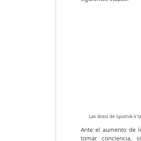
Las dosis de Sputnik-V t
Ante el aumento de l
tomar conciencia, 