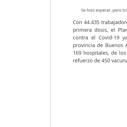
Se hizo esperar, pero tr
Con 44.435 trabajadore
primera dosis, el Pla
contra el Covid-19 y
provincia de Buenos A
169 hospitales, de los
refuerzo de 450 vacun