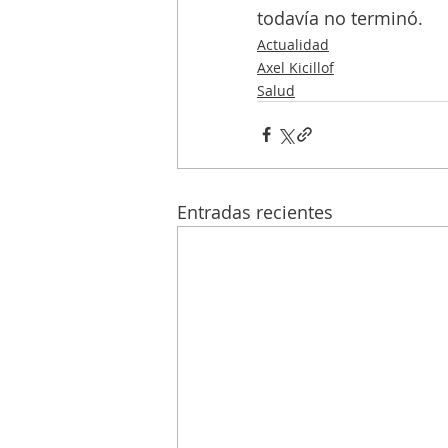
todavía no terminó. 
Actualidad
Axel Kicillof
Salud
Entradas recientes