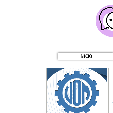
INICIO