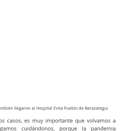
ambién llegaron al Hospital Evita Pueblo de Berazategui
os casos, es muy importante que volvamos a 
sigamos cuidándonos, porque la pandemia 