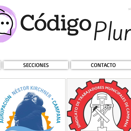
s
SECCIONES
CONTACTO