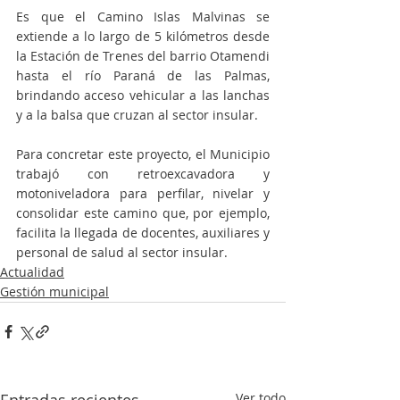
Es que el Camino Islas Malvinas se 
extiende a lo largo de 5 kilómetros desde 
la Estación de Trenes del barrio Otamendi 
hasta el río Paraná de las Palmas, 
brindando acceso vehicular a las lanchas 
y a la balsa que cruzan al sector insular.
Para concretar este proyecto, el Municipio 
trabajó con retroexcavadora y 
motoniveladora para perfilar, nivelar y 
consolidar este camino que, por ejemplo, 
facilita la llegada de docentes, auxiliares y 
personal de salud al sector insular.
Actualidad
Gestión municipal
Entradas recientes
Ver todo