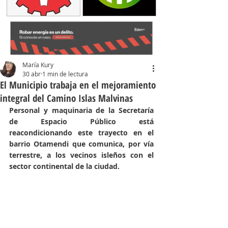
María Kury
30 abr
1 min de lectura
El Municipio trabaja en el mejoramiento
integral del Camino Islas Malvinas
Personal y maquinaria de la Secretaría 
de Espacio Público está 
reacondicionando este trayecto en el 
barrio Otamendi que comunica, por vía 
terrestre, a los vecinos isleños con el 
sector continental de la ciudad.