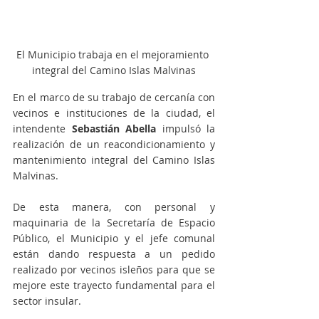
El Municipio trabaja en el mejoramiento 
integral del Camino Islas Malvinas
En el marco de su trabajo de cercanía con 
vecinos e instituciones de la ciudad, el 
intendente 
Sebastián Abella 
impulsó la 
realización de un reacondicionamiento y 
mantenimiento integral del Camino Islas 
Malvinas.
De esta manera, con personal y 
maquinaria de la Secretaría de Espacio 
Público, el Municipio y el jefe comunal 
están dando respuesta a un pedido 
realizado por vecinos isleños para que se 
mejore este trayecto fundamental para el 
sector insular.