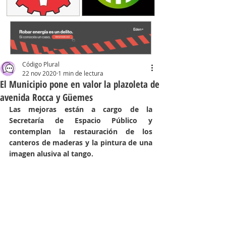
Código Plural
22 nov 2020
1 min de lectura
El Municipio pone en valor la plazoleta de
avenida Rocca y Güemes
Las mejoras están a cargo de la 
Secretaría de Espacio Público y 
contemplan la restauración de los 
canteros de maderas y la pintura de una 
imagen alusiva al tango. 