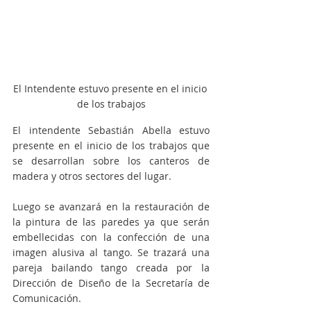
El Intendente estuvo presente en el inicio 
de los trabajos
El intendente Sebastián Abella estuvo 
presente en el inicio de los trabajos que 
se desarrollan sobre los canteros de 
madera y otros sectores del lugar. 
Luego se avanzará en la restauración de 
la pintura de las paredes ya que serán 
embellecidas con la confección de una 
imagen alusiva al tango. Se trazará una 
pareja bailando tango creada por la 
Dirección de Diseño de la Secretaría de 
Comunicación. 