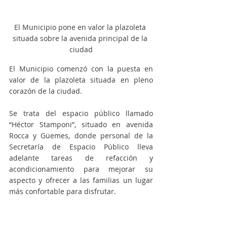
El Municipio pone en valor la plazoleta 
situada sobre la avenida principal de la 
ciudad
El Municipio comenzó con la puesta en 
valor de la plazoleta situada en pleno 
corazón de la ciudad. 
Se trata del espacio público llamado 
“Héctor Stamponi”, situado en avenida 
Rocca y Güemes, donde personal de la 
Secretaría de Espacio Público lleva 
adelante tareas de refacción y 
acondicionamiento para mejorar su 
aspecto y ofrecer a las familias un lugar 
más confortable para disfrutar. 