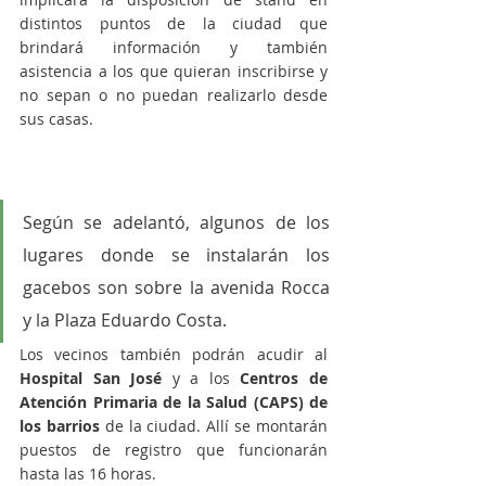
distintos puntos de la ciudad que 
brindará información y también 
asistencia a los que quieran inscribirse y 
no sepan o no puedan realizarlo desde 
sus casas. 
Según se adelantó, algunos de los 
lugares donde se instalarán los 
gacebos son sobre la avenida Rocca 
y la Plaza Eduardo Costa. 
Los vecinos también podrán acudir al
Hospital San José 
y a los 
Centros de 
Atención Primaria de la Salud (CAPS) de 
los barrios
 de la ciudad. Allí se montarán 
puestos de registro que funcionarán 
hasta las 16 horas. 