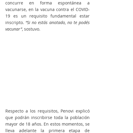
concurre en forma espontánea a 
vacunarse, en la vacuna contra el COVID-
19 es un requisito fundamental estar 
inscripto. 
“Si no estás anotado, no te podés 
vacunar”
, sostuvo.  
Respecto a los requisitos, Penovi explicó 
que podrán inscribirse toda la población 
mayor de 18 años. En estos momentos, se 
lleva adelante la primera etapa de 