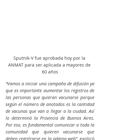
Sputnik-V fue aprobada hoy por la 
ANMAT para ser aplicada a mayores de 
60 años
“Vamos a iniciar una campaña de difusión ya 
que es importante aumentar los registros de 
las personas que quieran vacunarse porque 
según el número de anotados es la cantidad 
de vacunas que van a llegar a la ciudad. Así 
lo determinó la Provincia de Buenos Aires. 
Por eso, es fundamental comunicar a toda la 
comunidad que quieren vacunarse que 
deben registrarse en la página web”
, explicó 