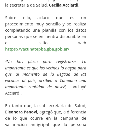
la secretaria de Salud, 
Cecilia Acciardi
. 
Sobre ello, aclaró que es un 
procedimiento muy sencillo y se realiza 
completando una planilla con los datos 
personas que se encuentra disponible en 
el sitio web  
https://vacunatepba.gba.gob.ar/
. 
“No hay plazo para registrarse. Lo 
importante es que los vecinos lo hagan para 
que, al momento de la llegada de las 
vacunas al país, arriben a Campana una 
importante cantidad de dosis”
, concluyó 
Acciardi. 
En tanto que, la subsecretaria de Salud, 
Eleonora Penovi
, agregó que, a diferencia 
de lo que ocurre en la campaña de 
vacunación antigripal que la persona 