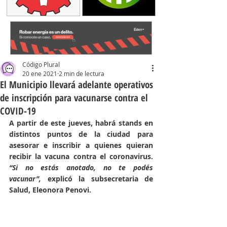
Código Plural
20 ene 2021
2 min de lectura
El Municipio llevará adelante operativos
de inscripción para vacunarse contra el
COVID-19
A partir de este jueves, habrá stands en 
distintos puntos de la ciudad para 
asesorar e inscribir a quienes quieran 
recibir la vacuna contra el coronavirus. 
“Si no estás anotado, no te podés 
vacunar”, 
explicó la subsecretaria de 
Salud, Eleonora Penovi.