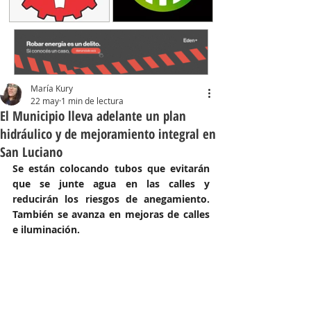
María Kury
22 may
1 min de lectura
El Municipio lleva adelante un plan
hidráulico y de mejoramiento integral en
San Luciano
Se están colocando tubos que evitarán 
que se junte agua en las calles y 
reducirán los riesgos de anegamiento. 
También se avanza en mejoras de calles 
e iluminación.