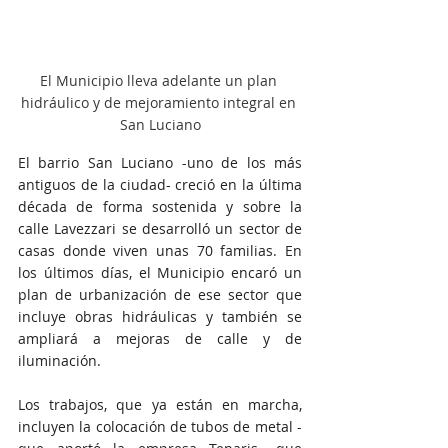
El Municipio lleva adelante un plan 
hidráulico y de mejoramiento integral en 
San Luciano
El barrio San Luciano -uno de los más 
antiguos de la ciudad- creció en la última 
década de forma sostenida y sobre la 
calle Lavezzari se desarrolló un sector de 
casas donde viven unas 70 familias. En 
los últimos días, el Municipio encaró un 
plan de urbanización de ese sector que 
incluye obras hidráulicas y también se 
ampliará a mejoras de calle y de 
iluminación.
Los trabajos, que ya están en marcha, 
incluyen la colocación de tubos de metal -