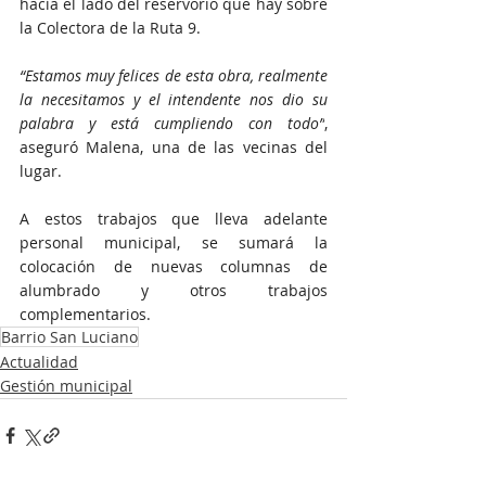
hacía el lado del reservorio que hay sobre 
la Colectora de la Ruta 9.
“Estamos muy felices de esta obra, realmente 
la necesitamos y el intendente nos dio su 
palabra y está cumpliendo con todo”
, 
aseguró Malena, una de las vecinas del 
lugar.
A estos trabajos que lleva adelante 
personal municipal, se sumará la 
colocación de nuevas columnas de 
alumbrado y otros trabajos 
complementarios.
Barrio San Luciano
Actualidad
Gestión municipal