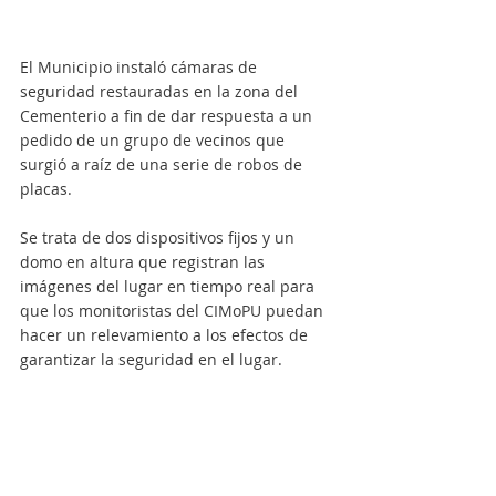
El Municipio instaló cámaras de 
seguridad restauradas en la zona del 
Cementerio a fin de dar respuesta a un 
pedido de un grupo de vecinos que 
surgió a raíz de una serie de robos de 
placas.
Se trata de dos dispositivos fijos y un 
domo en altura que registran las 
imágenes del lugar en tiempo real para 
que los monitoristas del CIMoPU puedan 
hacer un relevamiento a los efectos de 
garantizar la seguridad en el lugar.