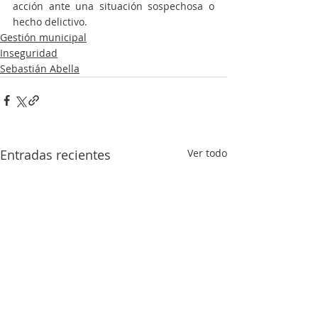
acción ante una situación sospechosa o 
hecho delictivo.
Gestión municipal
Inseguridad
Sebastián Abella
Entradas recientes
Ver todo