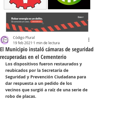
Código Plural
19 feb 2021
1 min de lectura
El Municipio instaló cámaras de seguridad
recuperadas en el Cementerio
Los dispositivos fueron restaurados y 
reubicados por la Secretaría de 
Seguridad y Prevención Ciudadana para 
dar respuesta a un pedido de los 
vecinos que surgió a raíz de una serie de 
robo de placas.