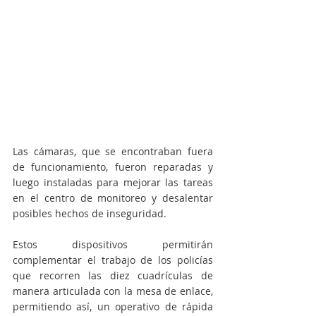
Las cámaras, que se encontraban fuera 
de funcionamiento, fueron reparadas y 
luego instaladas para mejorar las tareas 
en el centro de monitoreo y desalentar 
posibles hechos de inseguridad.
Estos dispositivos permitirán 
complementar el trabajo de los policías 
que recorren las diez cuadrículas de 
manera articulada con la mesa de enlace, 
permitiendo así, un operativo de rápida 