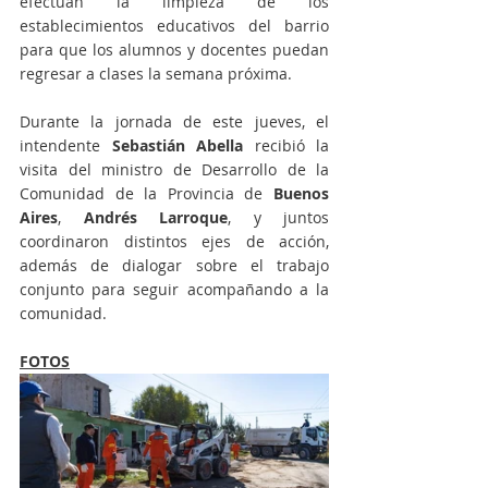
efectúan la limpieza de los 
establecimientos educativos del barrio 
para que los alumnos y docentes puedan 
regresar a clases la semana próxima.
Durante la jornada de este jueves, el 
intendente 
Sebastián Abella
 recibió la 
visita del ministro de Desarrollo de la 
Comunidad de la Provincia de 
Buenos 
Aires
, 
Andrés Larroque
, y juntos 
coordinaron distintos ejes de acción, 
además de dialogar sobre el trabajo 
conjunto para seguir acompañando a la 
comunidad. 
FOTOS