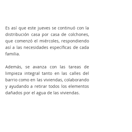
Es así que este jueves se continuó con la 
distribución casa por casa de colchones, 
que comenzó el miércoles, respondiendo 
así a las necesidades específicas de cada 
familia.
Además, se avanza con las tareas de 
limpieza integral tanto en las calles del 
barrio como en las viviendas, colaborando 
y ayudando a retirar todos los elementos 
dañados por el agua de las viviendas.