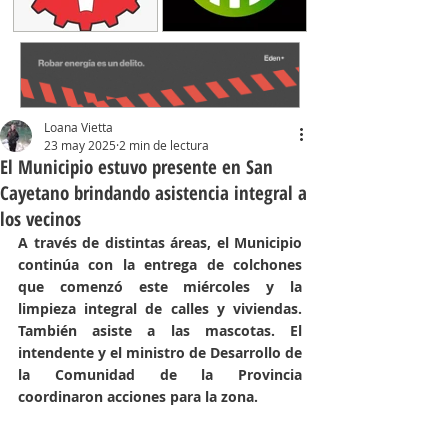
Loana Vietta
23 may 2025
2 min de lectura
El Municipio estuvo presente en San
Cayetano brindando asistencia integral a
los vecinos
A través de distintas áreas, el Municipio 
continúa con la entrega de colchones 
que comenzó este miércoles y la 
limpieza integral de calles y viviendas. 
También asiste a las mascotas. El 
intendente y el ministro de Desarrollo de 
la Comunidad de la Provincia 
coordinaron acciones para la zona.