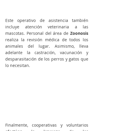
Este operativo de asistencia también 
incluye atención veterinaria a las 
mascotas. Personal del área de 
Zoonosis 
realiza la revisión médica de todos los 
animales del lugar. Asimismo, lleva 
adelante la castración, vacunación y 
desparasitación de los perros y gatos que 
lo necesitan.
Finalmente, cooperativas y voluntarios 