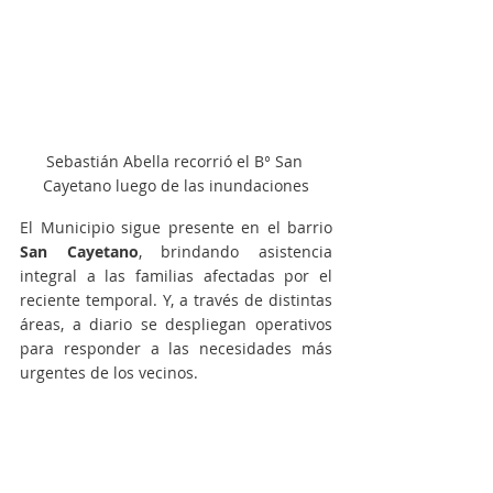
Sebastián Abella recorrió el B° San 
Cayetano luego de las inundaciones
El Municipio sigue presente en el barrio 
San Cayetano
, brindando asistencia 
integral a las familias afectadas por el 
reciente temporal. Y, a través de distintas 
áreas, a diario se despliegan operativos 
para responder a las necesidades más 
urgentes de los vecinos.