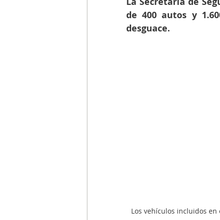
La Secretaría de Seg
de 400 autos y 1.60
desguace.
Los vehículos incluidos en