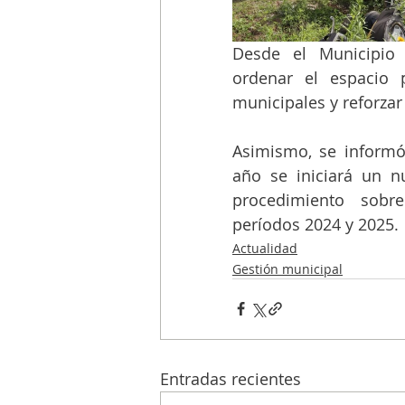
Desde el Municipio 
ordenar el espacio p
municipales y reforzar 
Asimismo, se informó
año se iniciará un n
procedimiento sobre
períodos 2024 y 2025.
Actualidad
Gestión municipal
Entradas recientes