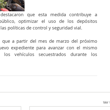
destacaron que esta medida contribuye a 
úblico, optimizar el uso de los depósitos 
las políticas de control y seguridad vial.
 que a partir del mes de marzo del próximo 
uevo expediente para avanzar con el mismo 
 los vehículos secuestrados durante los 
Ver 