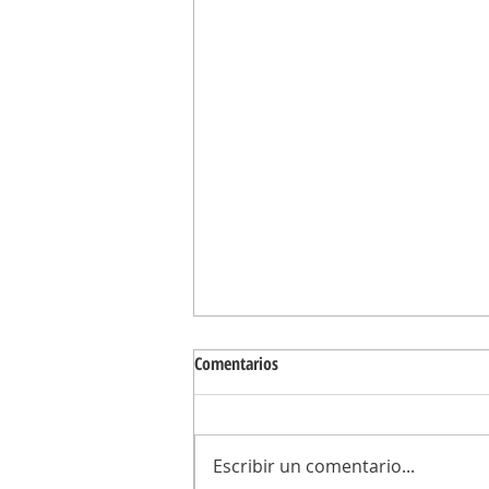
Comentarios
Escribir un comentario...