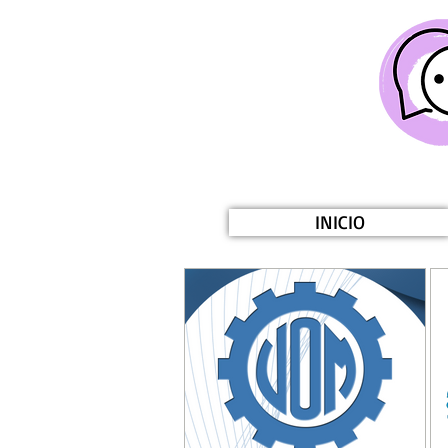
INICIO