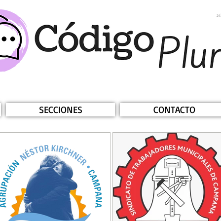
s
SECCIONES
CONTACTO