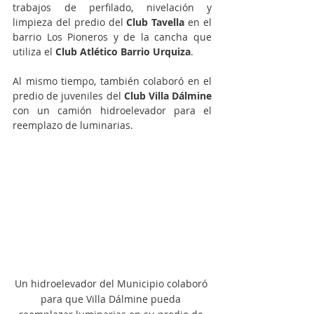
trabajos de perfilado, nivelación y 
limpieza del predio del 
Club Tavella
 en el 
barrio Los Pioneros y de la cancha que 
utiliza el 
Club Atlético Barrio Urquiza
.
Al mismo tiempo, también colaboró en el 
predio de juveniles del 
Club Villa Dálmine
con un camión hidroelevador para el 
reemplazo de luminarias.
Un hidroelevador del Municipio colaboró 
para que Villa Dálmine pueda 