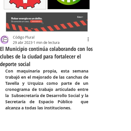
Código Plural
29 abr 2023
1 min de lectura
El Municipio continúa colaborando con los
clubes de la ciudad para fortalecer el
deporte social
Con maquinaria propia, esta semana 
trabajó en el mejorado de las canchas de  
Tavella y Urquiza como parte de un 
cronograma de trabajo articulado entre 
la  Subsecretaría de Desarrollo Social y la 
Secretaría de Espacio Público  que 
alcanza a todas las instituciones. 