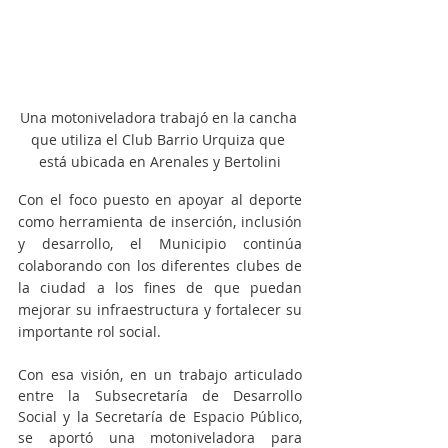
Una motoniveladora trabajó en la cancha 
que utiliza el Club Barrio Urquiza que 
está ubicada en Arenales y Bertolini
Con el foco puesto en apoyar al deporte 
como herramienta de inserción, inclusión 
y desarrollo, el Municipio continúa 
colaborando con los diferentes clubes de 
la ciudad a los fines de que puedan 
mejorar su infraestructura y fortalecer su 
importante rol social.
Con esa visión, en un trabajo articulado 
entre la Subsecretaría de Desarrollo 
Social y la Secretaría de Espacio Público, 
se aportó una motoniveladora para 