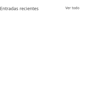
Entradas recientes
Ver todo
Comentarios