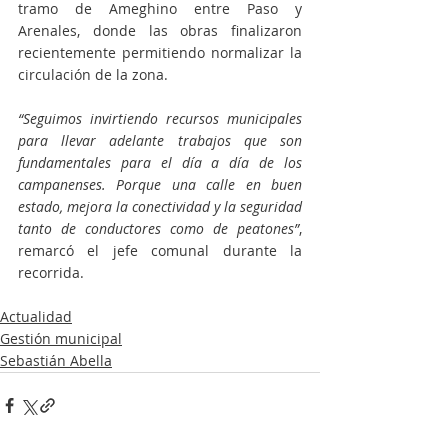
tramo de Ameghino entre Paso y 
Arenales, donde las obras finalizaron 
recientemente permitiendo normalizar la 
circulación de la zona.
“Seguimos invirtiendo recursos municipales 
para llevar adelante trabajos que son 
fundamentales para el día a día de los 
campanenses. Porque una calle en buen 
estado, mejora la conectividad y la seguridad 
tanto de conductores como de peatones”
, 
remarcó el jefe comunal durante la 
recorrida. 
Actualidad
Gestión municipal
Sebastián Abella