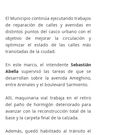
El Municipio continúa ejecutando trabajos 
de reparación de calles y avenidas en 
distintos puntos del casco urbano con el 
objetivo de mejorar la circulación y 
optimizar el estado de las calles más 
transitadas de la ciudad.
En este marco, el intendente 
Sebastián 
Abella
 supervisó las tareas de que se 
desarrollan sobre la avenida Ameghino, 
entre Arenales y el boulevard Sarmiento.
Allí, maquinaria vial trabaja en el retiro 
del paño de hormigón deteriorado para 
avanzar con la reconstrucción total de la 
base y la carpeta final de la calzada.
Además, quedó habilitado al tránsito el 