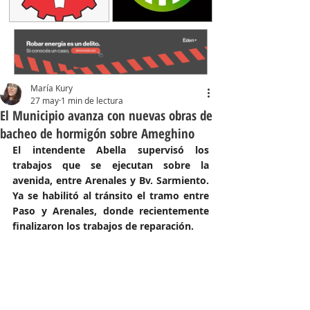
María Kury
27 may
1 min de lectura
El Municipio avanza con nuevas obras de
bacheo de hormigón sobre Ameghino
El intendente Abella supervisó los 
trabajos que se ejecutan sobre la 
avenida, entre Arenales y Bv. Sarmiento. 
Ya se habilitó al tránsito el tramo entre 
Paso y Arenales, donde recientemente 
finalizaron los trabajos de reparación.