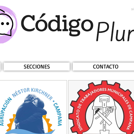
s
SECCIONES
CONTACTO