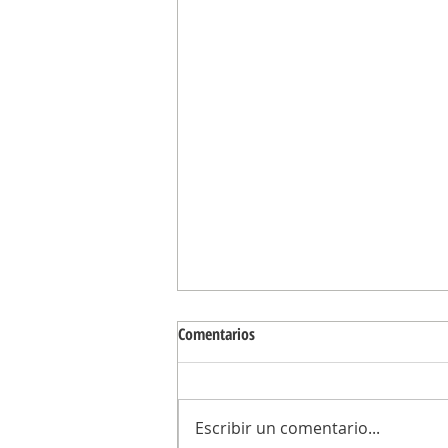
Comentarios
Escribir un comentario...