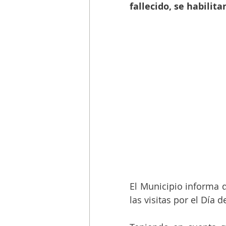
fallecido, se habilitan
El Municipio informa 
las visitas por el Día d