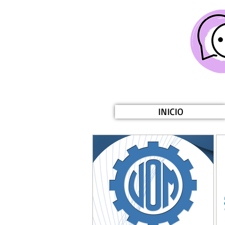
INICIO