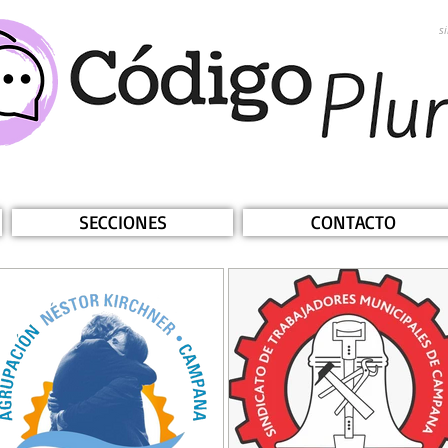
s
SECCIONES
CONTACTO