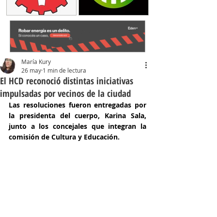
María Kury
26 may
1 min de lectura
El HCD reconoció distintas iniciativas
impulsadas por vecinos de la ciudad
Las resoluciones fueron entregadas por 
la presidenta del cuerpo, Karina Sala, 
junto a los concejales que integran la 
comisión de Cultura y Educación.