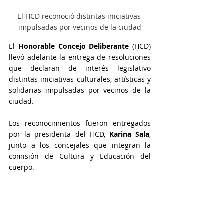
El HCD reconoció distintas iniciativas 
impulsadas por vecinos de la ciudad
El 
Honorable Concejo Deliberante
 (HCD) 
llevó adelante la entrega de resoluciones 
que declaran de interés legislativo 
distintas iniciativas culturales, artísticas y 
solidarias impulsadas por vecinos de la 
ciudad.
Los reconocimientos fueron entregados 
por la presidenta del HCD, 
Karina Sala
, 
junto a los concejales que integran la 
comisión de Cultura y Educación del 
cuerpo.