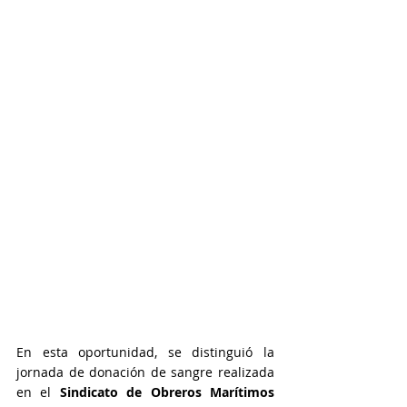
En esta oportunidad, se distinguió la 
jornada de donación de sangre realizada 
en el 
Sindicato de Obreros Marítimos 