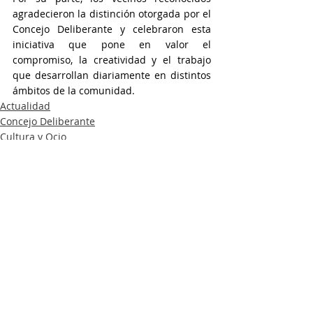
agradecieron la distinción otorgada por el 
Concejo Deliberante y celebraron esta 
iniciativa que pone en valor el 
compromiso, la creatividad y el trabajo 
que desarrollan diariamente en distintos 
ámbitos de la comunidad.
Actualidad
Concejo Deliberante
Cultura y Ocio
Entradas recientes
Ver todo