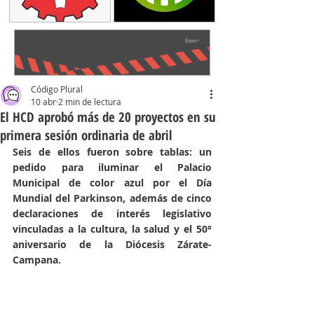
Código Plural
10 abr
2 min de lectura
El HCD aprobó más de 20 proyectos en su
primera sesión ordinaria de abril
Seis de ellos fueron sobre tablas: un 
pedido para iluminar el Palacio 
Municipal de color azul por el Día 
Mundial del Parkinson, además de cinco 
declaraciones de interés legislativo 
vinculadas a la cultura, la salud y el 50° 
aniversario de la Diócesis Zárate-
Campana.