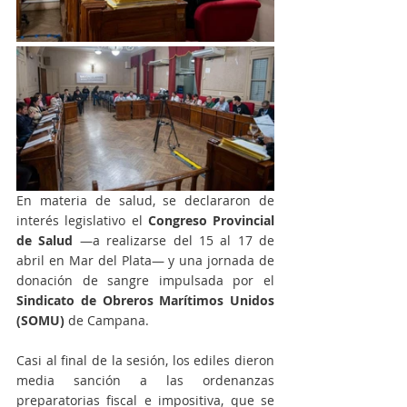
En materia de salud, se declararon de 
interés legislativo el 
Congreso Provincial 
de Salud 
—a realizarse del 15 al 17 de 
abril en Mar del Plata— y una jornada de 
donación de sangre impulsada por el 
Sindicato de Obreros Marítimos Unidos 
(SOMU)
 de Campana.
Casi al final de la sesión, los ediles dieron 
media sanción a las ordenanzas 
preparatorias fiscal e impositiva, que se 