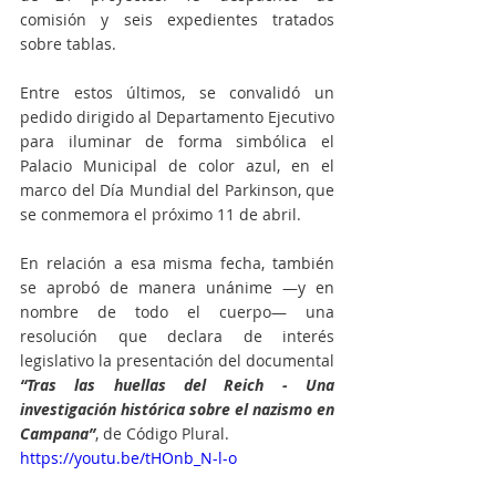
comisión y seis expedientes tratados 
sobre tablas.
Entre estos últimos, se convalidó un 
pedido dirigido al Departamento Ejecutivo 
para iluminar de forma simbólica el 
Palacio Municipal de color azul, en el 
marco del Día Mundial del Parkinson, que 
se conmemora el próximo 11 de abril.
En relación a esa misma fecha, también 
se aprobó de manera unánime —y en 
nombre de todo el cuerpo— una 
resolución que declara de interés 
legislativo la presentación del documental 
“Tras las huellas del Reich - Una 
investigación histórica sobre el nazismo en 
Campana”
, de Código Plural.
https://youtu.be/tHOnb_N-l-o