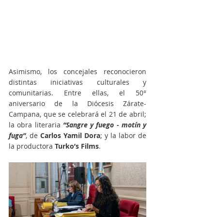
Asimismo, los concejales reconocieron 
distintas iniciativas culturales y 
comunitarias. Entre ellas, el 50° 
aniversario de la Diócesis Zárate-
Campana, que se celebrará el 21 de abril; 
la obra literaria
“Sangre y fuego - motín y 
fuga”
, de 
Carlos Yamil Dora
; y la labor de 
la productora 
Turko’s Films
.