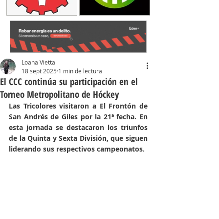
Loana Vietta
18 sept 2025
1 min de lectura
El CCC continúa su participación en el
Torneo Metropolitano de Hóckey
Las Tricolores visitaron a El Frontón de 
San Andrés de Giles por la 21ª fecha. En 
esta jornada se destacaron los triunfos 
de la Quinta y Sexta División, que siguen 
liderando sus respectivos campeonatos.