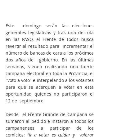
Este  domingo serán las elecciones 
generales legislativas y tras una derrota 
en las PASO, el Frente de Todos busca 
revertir el resultado para  incrementar el 
número de bancas de cara a los próximos 
dos años de  gobierno. En las últimas 
semanas, vienen realizando una fuerte 
campaña electoral en toda la Provincia, el 
"voto a voto" e interpelando a los votantes 
para que se acerquen a votar en esta 
oportunidad quienes no participaron el 
12 de  septiembre. 
Desde  el Frente Grande de Campana se 
sumaron al pedido e instaron a todos los 
campanenses a participar de los 
comicios: 
"Ir a votar es cuidar y  valorar 