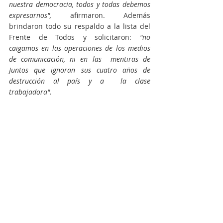
nuestra democracia, todos y todas debemos 
expresarnos", 
afirmaron. Además  
brindaron todo su respaldo a la lista del 
Frente de Todos y solicitaron: 
"no  
caigamos en las operaciones de los medios 
de comunicación, ni en las  mentiras de 
Juntos que ignoran sus cuatro años de 
destrucción al país y a  la clase 
trabajadora". 