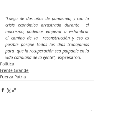
"Luego de dos años de pandemia, y con la 
crisis económica arrastrada durante  el 
macrismo, podemos empezar a vislumbrar  
el camino de la  reconstrucción y eso es 
posible porque todos los días trabajamos 
para  que la recuperación sea palpable en la 
vida cotidiana de la gente"
,  expresaron. 
Política
Frente Grande
Fuerza Patria
Entradas recientes
Ver todo