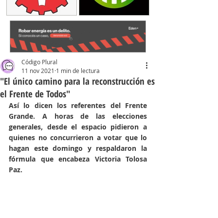
Código Plural
11 nov 2021
1 min de lectura
"El único camino para la reconstrucción es
el Frente de Todos"
Así lo dicen los referentes del Frente 
Grande. A horas de las elecciones 
generales, desde el espacio pidieron a 
quienes no concurrieron a votar que lo 
hagan este domingo y respaldaron la  
fórmula que encabeza Victoria Tolosa 
Paz. 