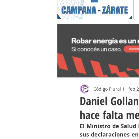
Código Plural
11 feb 
Daniel Gollan
hace falta me
El Ministro de Salud
sus declaraciones en