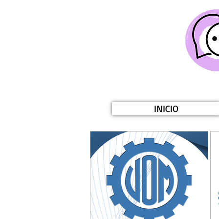
INICIO