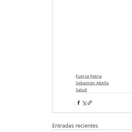
Fuerza Patria
Sebastián Abella
Salud
Entradas recientes