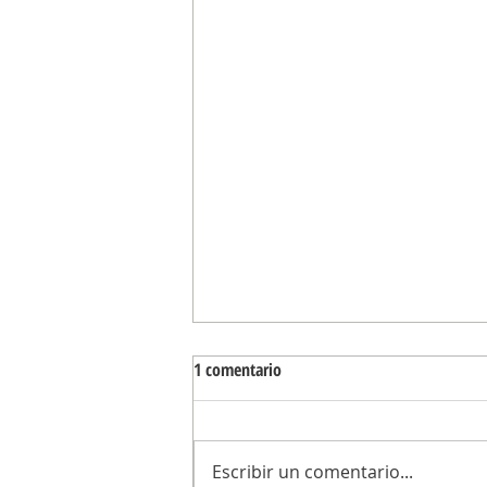
1 comentario
Escribir un comentario...