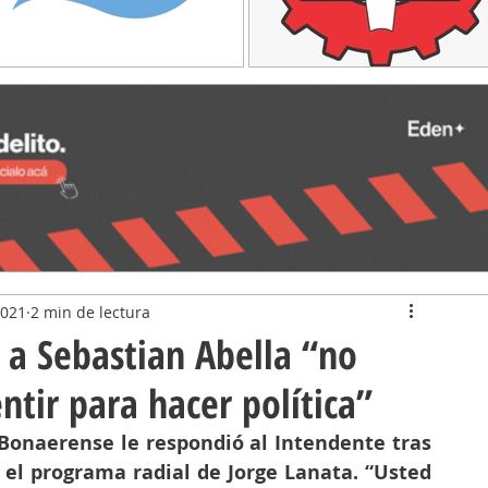
2021
2 min de lectura
 a Sebastian Abella “no
ntir para hacer política”
 Bonaerense le respondió al Intendente tras 
 el programa radial de Jorge Lanata. “Usted 