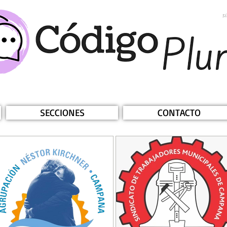
s
SECCIONES
CONTACTO