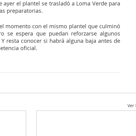
ayer el plantel se trasladó a Loma Verde para 
eas preparatorias. 
 el momento con el mismo plantel que culminó 
ro se espera que puedan reforzarse algunos 
 Y resta conocer si habrá alguna baja antes de 
encia oficial. 
Ver 