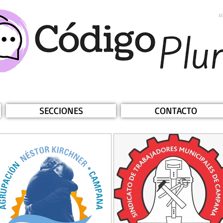
s
SECCIONES
CONTACTO