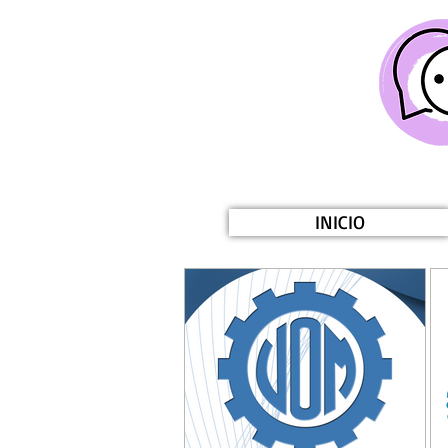
INICIO