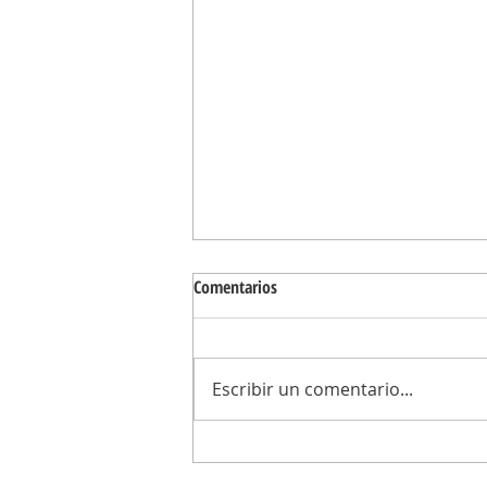
Comentarios
Escribir un comentario...