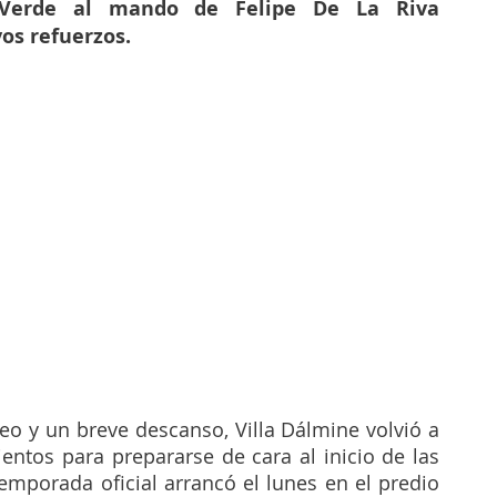
Verde al mando de Felipe De La Riva 
os refuerzos.
eo y un breve descanso, Villa Dálmine volvió a 
ntos para prepararse de cara al inicio de las 
mporada oficial arrancó el lunes en el predio 