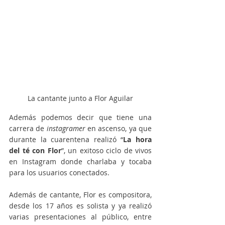
La cantante junto a Flor Aguilar
Además podemos decir que tiene una 
carrera de 
instagramer 
en ascenso, ya que 
durante la cuarentena realizó “
La hora 
del té con Flor
”, un exitoso ciclo de vivos 
en Instagram donde charlaba y tocaba 
para los usuarios conectados. 
Además de cantante, Flor es compositora, 
desde los 17 años es solista y ya realizó 
varias presentaciones al público, entre 