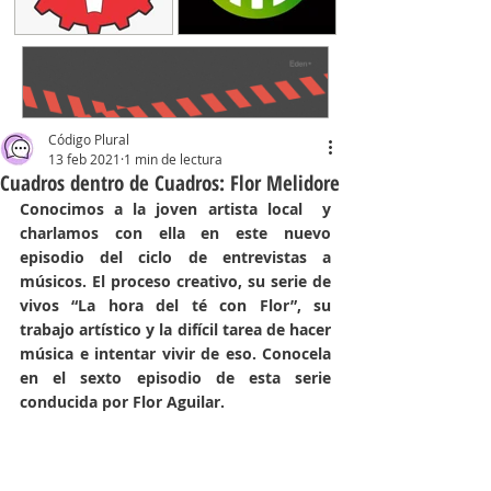
Código Plural
13 feb 2021
1 min de lectura
Cuadros dentro de Cuadros: Flor Melidore
Conocimos a la joven artista local  y 
charlamos con ella en este nuevo 
episodio del ciclo de entrevistas a 
músicos. El proceso creativo, su serie de 
vivos “La hora del té con Flor”, su 
trabajo artístico y la difícil tarea de hacer 
música e intentar vivir de eso. Conocela 
en el sexto episodio de esta serie 
conducida por Flor Aguilar. 