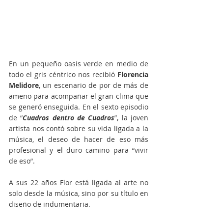
En un pequeño oasis verde en medio de 
todo el gris céntrico nos recibió 
Florencia 
Melidore
, un escenario de por de más de 
ameno para acompañar el gran clima que 
se generó enseguida. En el sexto episodio 
de “
Cuadros dentro de Cuadros
”, la joven 
artista nos contó sobre su vida ligada a la 
música, el deseo de hacer de eso más 
profesional y el duro camino para “vivir 
de eso”. 
A sus 22 años Flor está ligada al arte no 
solo desde la música, sino por su título en 
diseño de indumentaria. 