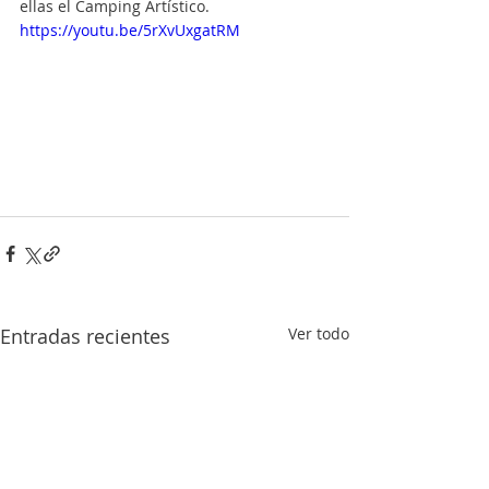
ellas el Camping Artístico.
https://youtu.be/5rXvUxgatRM
Entradas recientes
Ver todo