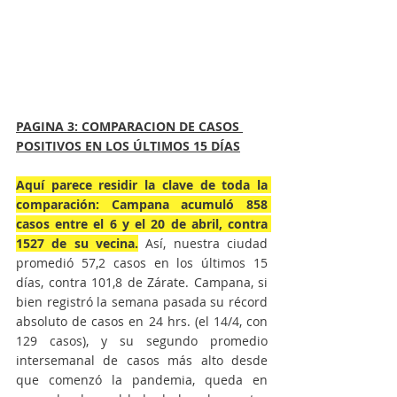
PAGINA 3: COMPARACION DE CASOS 
POSITIVOS EN LOS ÚLTIMOS 15 DÍAS
Aquí parece residir la clave de toda la 
comparación: Campana acumuló 858 
casos entre el 6 y el 20 de abril, contra 
1527 de su vecina.
 Así, nuestra ciudad 
promedió 57,2 casos en los últimos 15 
días, contra 101,8 de Zárate. Campana, si 
bien registró la semana pasada su récord 
absoluto de casos en 24 hrs. (el 14/4, con 
129 casos), y su segundo promedio 
intersemanal de casos más alto desde 
que comenzó la pandemia, queda en 