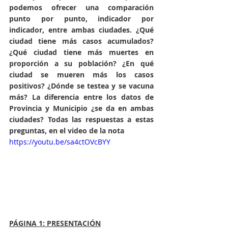
podemos ofrecer una comparación 
punto por punto, indicador por 
indicador, entre ambas ciudades. ¿Qué 
ciudad tiene más casos acumulados? 
¿Qué ciudad tiene más muertes en 
proporción a su población? ¿En qué 
ciudad se mueren más los casos 
positivos? ¿Dónde se testea y se vacuna 
más? La diferencia entre los datos de 
Provincia y Municipio ¿se da en ambas 
ciudades? Todas las respuestas a estas 
preguntas, en el video de la nota
https://youtu.be/sa4ctOVcBYY
PÁGINA 1: PRESENTACIÓN