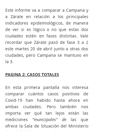
Este informe va a comparar a Campana y 
a Zárate en relación a los principales 
indicadores epidemiológicos, de manera 
de ver si es lógico o no que estas dos 
ciudades estén en fases distintas. Vale 
recordar que Zárate pasó de fase 3 a 2 
este martes 20 de abril junto a otras dos 
ciudades, pero Campana se mantuvo en 
la 3.
PAGINA 2: CASOS TOTALES
En esta primera pantalla nos interesa 
comparar cuántos casos positivos de 
Covid-19 han habido hasta ahora en 
ambas ciudades. Pero también nos 
importa ver qué tan lejos están las 
mediciones
 ''municipales'' de
 las que 
ofrece la Sala de Situación del Ministerio 