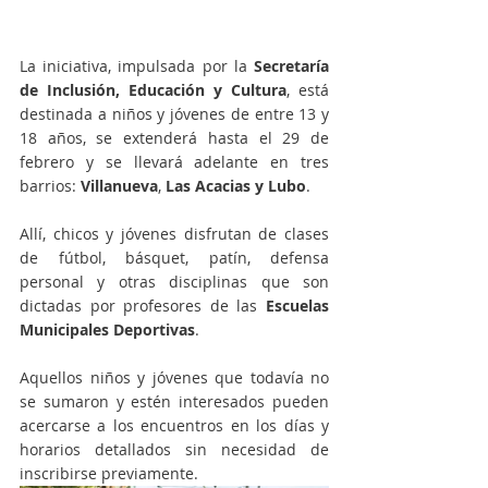
La iniciativa, impulsada por la 
Secretaría 
de Inclusión, Educación y Cultura
, está 
destinada a niños y jóvenes de entre 13 y 
18 años, se extenderá hasta el 29 de 
febrero y se llevará adelante en tres 
barrios: 
Villanueva
, 
Las Acacias y Lubo
.
Allí, chicos y jóvenes disfrutan de clases 
de fútbol, básquet, patín, defensa 
personal y otras disciplinas que son 
dictadas por profesores de las 
Escuelas 
Municipales Deportivas
.
Aquellos niños y jóvenes que todavía no 
se sumaron y estén interesados pueden 
acercarse a los encuentros en los días y 
horarios detallados sin necesidad de 
inscribirse previamente.