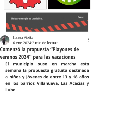
Loana Vietta
6 ene 2024
2 min de lectura
Comenzó la propuesta “Playones de
veranos 2024” para las vacaciones
El municipio puso en marcha esta 
semana la propuesta gratuita destinada 
a niños y jóvenes de entre 13 y 18 años 
en los barrios Villanueva, Las Acacias y 
Lubo.