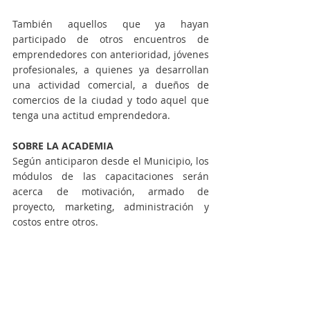
También aquellos que ya hayan 
participado de otros encuentros de 
emprendedores con anterioridad, jóvenes 
profesionales, a quienes ya desarrollan 
una actividad comercial, a dueños de 
comercios de la ciudad y todo aquel que 
tenga una actitud emprendedora.
SOBRE LA ACADEMIA
Según anticiparon desde el Municipio, los 
módulos de las capacitaciones serán 
acerca de motivación, armado de 
proyecto, marketing, administración y 
costos entre otros.