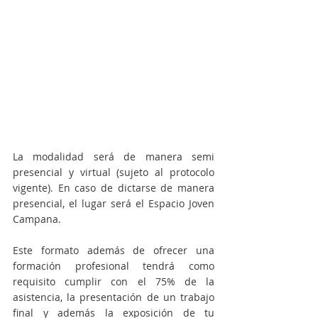
La modalidad será de manera semi 
presencial y virtual (sujeto al protocolo 
vigente). En caso de dictarse de manera 
presencial, el lugar será el Espacio Joven 
Campana.
Este formato además de ofrecer una 
formación profesional tendrá como 
requisito cumplir con el 75% de la 
asistencia, la presentación de un trabajo 
final y además la exposición de tu 