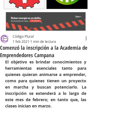
Código Plural
1 feb 2021
1 min de lectura
Comenzó la inscripción a la Academia de
Emprendedores Campana
El objetivo es brindar conocimientos y 
herramientas esenciales tanto para 
quienes quieran animarse a emprender, 
como para quienes tienen un proyecto 
en marcha y buscan potenciarlo. La 
inscripción se extenderá a lo largo de 
este mes de febrero; en tanto que, las 
clases inician en marzo.