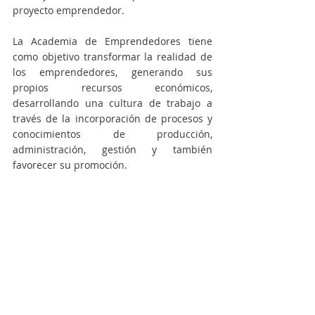
proyecto emprendedor.
La Academia de Emprendedores tiene 
como objetivo transformar la realidad de 
los emprendedores, generando sus 
propios recursos económicos, 
desarrollando una cultura de trabajo a 
través de la incorporación de procesos y 
conocimientos de producción, 
administración, gestión y también 
favorecer su promoción.
Gestión municipal
Entradas recientes
Ver todo