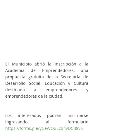
El Municipio abrió la inscripción a la 
Academia de Emprendedores, una 
propuesta gratuita de la Secretaría de 
Desarrollo Social, Educación y Cultura 
destinada a emprendedores y 
emprendedoras de la ciudad.
Los interesados podrán inscribirse 
ingresando al formulario 
https://forms.gle/yGeWQuEcd4vDCB8v6