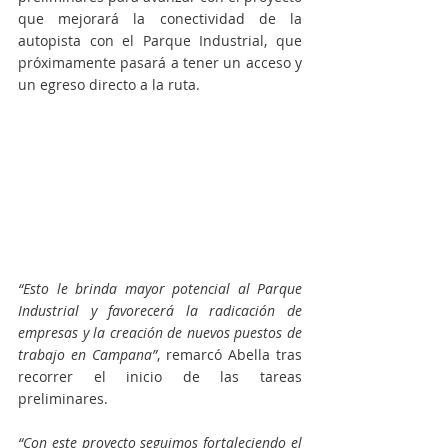
que mejorará la conectividad de la 
autopista con el Parque Industrial, que 
próximamente pasará a tener un acceso y 
un egreso directo a la ruta.
“Esto le brinda mayor potencial al Parque 
Industrial y favorecerá la radicación de 
empresas y la creación de nuevos puestos de 
trabajo en Campana”
, remarcó Abella tras 
recorrer el inicio de las tareas 
preliminares.
“Con este proyecto seguimos fortaleciendo el 