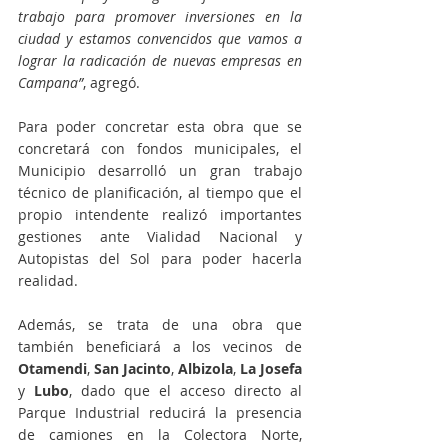
trabajo para promover inversiones en la 
ciudad y estamos convencidos que vamos a 
lograr la radicación de nuevas empresas en 
Campana”
, agregó.
Para poder concretar esta obra que se 
concretará con fondos municipales, el 
Municipio desarrolló un gran trabajo 
técnico de planificación, al tiempo que el 
propio intendente realizó importantes 
gestiones ante Vialidad Nacional y 
Autopistas del Sol para poder hacerla 
realidad.
Además, se trata de una obra que 
también beneficiará a los vecinos de 
Otamendi
, 
San Jacinto
, 
Albizola
,
 La Josefa
y 
Lubo
, dado que el acceso directo al 
Parque Industrial reducirá la presencia 
de camiones en la Colectora Norte, 