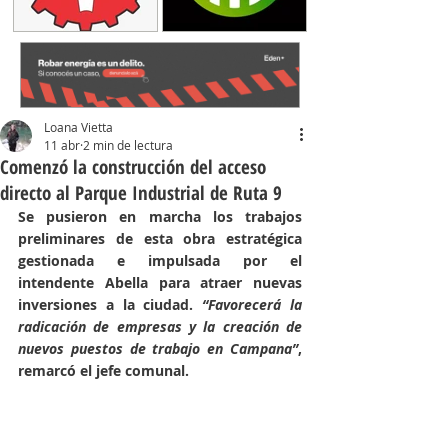
Loana Vietta
11 abr
2 min de lectura
Comenzó la construcción del acceso
directo al Parque Industrial de Ruta 9
Se pusieron en marcha los trabajos 
preliminares de esta obra estratégica 
gestionada e impulsada por el 
intendente Abella para atraer nuevas 
inversiones a la ciudad. 
“Favorecerá la 
radicación de empresas y la creación de 
nuevos puestos de trabajo en Campana”
, 
remarcó el jefe comunal.