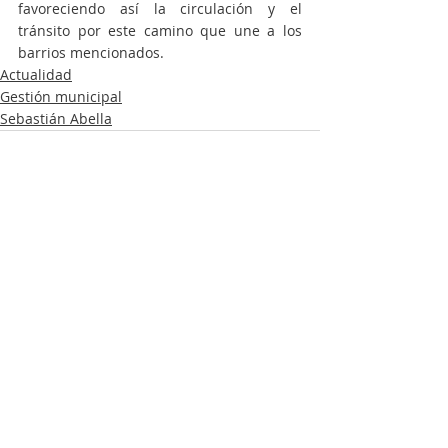
favoreciendo así la circulación y el 
tránsito por este camino que une a los 
barrios mencionados.
Actualidad
Gestión municipal
Sebastián Abella
Entradas recientes
Ver todo