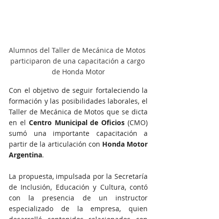
Alumnos del Taller de Mecánica de Motos 
participaron de una capacitación a cargo 
de Honda Motor
Con el objetivo de seguir fortaleciendo la 
formación y las posibilidades laborales, el 
Taller de Mecánica de Motos que se dicta 
en el 
Centro Municipal de Oficios
 (CMO) 
sumó una importante capacitación a 
partir de la articulación con 
Honda Motor 
Argentina
. 
La propuesta, impulsada por la Secretaría 
de Inclusión, Educación y Cultura, contó 
con la presencia de un instructor 
especializado de la empresa, quien 