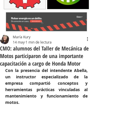
María Kury
14 may
1 min de lectura
CMO: alumnos del Taller de Mecánica de
Motos participaron de una importante
capacitación a cargo de Honda Motor
Con la presencia del intendente Abella, 
un instructor especializado de la 
empresa compartió conceptos y 
herramientas prácticas vinculadas al 
mantenimiento y funcionamiento de 
motos.