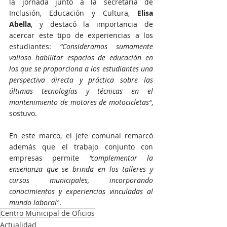
la jornada junto a la secretaria de 
Inclusión, Educación y Cultura, 
Elisa 
Abella
, y destacó la importancia de 
acercar este tipo de experiencias a los 
estudiantes: 
“Consideramos sumamente 
valioso habilitar espacios de educación en 
los que se proporciona a los estudiantes una 
perspectiva directa y práctica sobre las 
últimas tecnologías y técnicas en el 
mantenimiento de motores de motocicletas”
, 
sostuvo.
En este marco, el jefe comunal remarcó 
además que el trabajo conjunto con 
empresas permite
 “complementar la 
enseñanza que se brinda en los talleres y 
cursos municipales, incorporando 
conocimientos y experiencias vinculadas al 
mundo laboral”
. 
Centro Municipal de Oficios
Actualidad