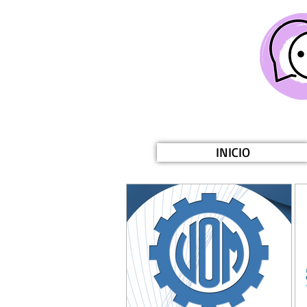
INICIO