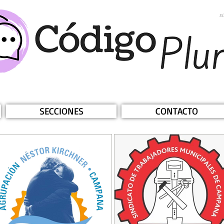
s
SECCIONES
CONTACTO