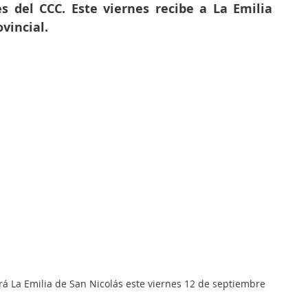
s del CCC. Este viernes recibe a La Emilia 
ovincial.
erá La Emilia de San Nicolás este viernes 12 de septiembre