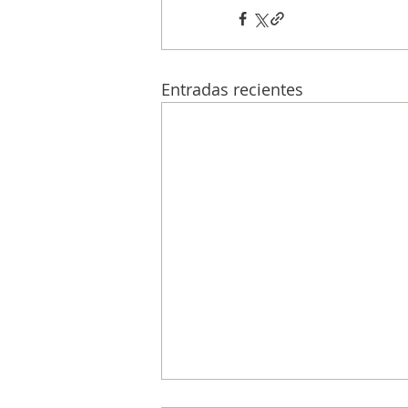
Entradas recientes