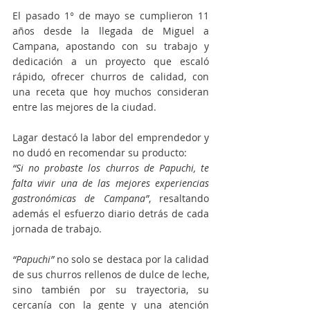
El pasado 1° de mayo se cumplieron 11 
años desde la llegada de Miguel a 
Campana, apostando con su trabajo y 
dedicación a un proyecto que escaló 
rápido, ofrecer churros de calidad, con 
una receta que hoy muchos consideran 
entre las mejores de la ciudad.
Lagar destacó la labor del emprendedor y 
no dudó en recomendar su producto:
“Si no probaste los churros de Papuchi, te 
falta vivir una de las mejores experiencias 
gastronómicas de Campana”
, resaltando 
además el esfuerzo diario detrás de cada 
jornada de trabajo.
“Papuchi” 
no solo se destaca por la calidad 
de sus churros rellenos de dulce de leche, 
sino también por su trayectoria, su 
cercanía con la gente y una atención 