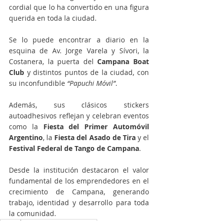
cordial que lo ha convertido en una figura 
querida en toda la ciudad.
Se lo puede encontrar a diario en la 
esquina de Av. Jorge Varela y Sívori, la 
Costanera, la puerta del 
Campana Boat 
Club
 y distintos puntos de la ciudad, con 
su inconfundible 
“Papuchi Móvil”
.
Además, sus clásicos stickers 
autoadhesivos reflejan y celebran eventos 
como la 
Fiesta del Primer Automóvil 
Argentino
, la 
Fiesta del Asado de Tira
 y el 
Festival Federal de Tango de Campana
.
Desde la institución destacaron el valor 
fundamental de los emprendedores en el 
crecimiento de Campana, generando 
trabajo, identidad y desarrollo para toda 
la comunidad.