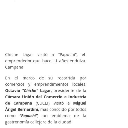
Chiche Lagar visitó a “Papuchi”, el 
emprendedor que hace 11 años endulza 
Campana
En el marco de su recorrida por 
comercios y emprendimientos locales,
Octavio 
"Chiche"
 Lagar
, presidente de la 
Cámara Unión del Comercio e Industria 
de Campana
 (CUCEI), visitó a
 Miguel 
Ángel Bernardini
, más conocido por todos 
como 
“Papuchi”
, un emblema de la 
gastronomía callejera de la ciudad.