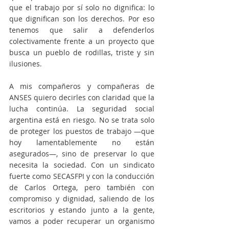
que el trabajo por sí solo no dignifica: lo 
que dignifican son los derechos. Por eso 
tenemos que salir a defenderlos 
colectivamente frente a un proyecto que 
busca un pueblo de rodillas, triste y sin 
ilusiones.
A mis compañeros y compañeras de 
ANSES quiero decirles con claridad que la 
lucha continúa. La seguridad social 
argentina está en riesgo. No se trata solo 
de proteger los puestos de trabajo —que 
hoy lamentablemente no están 
asegurados—, sino de preservar lo que 
necesita la sociedad. Con un sindicato 
fuerte como SECASFPI y con la conducción 
de Carlos Ortega, pero también con 
compromiso y dignidad, saliendo de los 
escritorios y estando junto a la gente, 
vamos a poder recuperar un organismo 