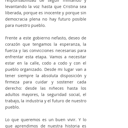
responsabilidad de seguir militando y 
levantando la voz hasta que Cristina sea 
liberada, porque es inocente y porque sin 
democracia plena no hay futuro posible 
para nuestro pueblo.
Frente a este gobierno nefasto, deseo de 
corazón que tengamos la esperanza, la 
fuerza y las convicciones necesarias para 
enfrentar esta etapa. Vamos a necesitar 
estar en la calle, codo a codo y con el 
pueblo organizado. Desde mi lugar van a 
tener siempre la absoluta disposición y 
firmeza para cuidar y sostener cada 
derecho: desde las niñeces hasta los 
adultos mayores, la seguridad social, el 
trabajo, la industria y el futuro de nuestro 
pueblo.
Lo que queremos es un buen vivir. Y lo 
que aprendimos de nuestra historia es 