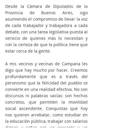
Desde la Cámara de Diputados de la 
Provincia de Buenos Aires, sigo 
asumiendo el compromiso de llevar la voz 
de cada trabajador y trabajadora a cada 
debate, con una tarea legislativa puesta al 
servicio de quienes más lo necesitan y 
con la certeza de que la política tiene que 
estar cerca de la gente.
A mis vecinos y vecinas de Campana les 
digo que hay mucho por hacer. Creemos 
profundamente que es a través del 
peronismo que la felicidad del pueblo se 
convierte en una realidad efectiva. No son 
discursos ni palabras vacías: son hechos 
concretos, que permiten la movilidad 
social ascendente. Conquistas que hoy 
nos quieren arrebatar, como estudiar en 
la educación pública, trabajar con salarios 
dignos y soñar con un presente y un 