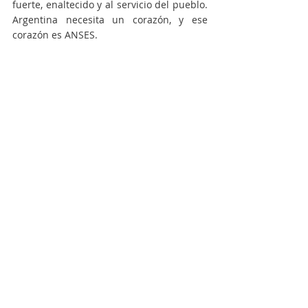
fuerte, enaltecido y al servicio del pueblo. 
Argentina necesita un corazón, y ese 
corazón es ANSES.