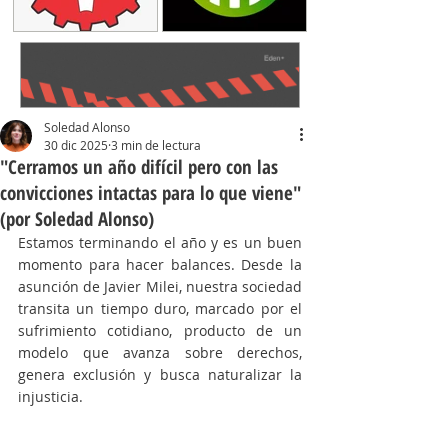
Soledad Alonso
30 dic 2025
3 min de lectura
"Cerramos un año difícil pero con las
convicciones intactas para lo que viene"
(por Soledad Alonso)
Estamos terminando el año y es un buen 
momento para hacer balances. Desde la 
asunción de Javier Milei, nuestra sociedad 
transita un tiempo duro, marcado por el 
sufrimiento cotidiano, producto de un 
modelo que avanza sobre derechos, 
genera exclusión y busca naturalizar la 
injusticia.