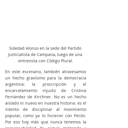
Soledad Alonso en la sede del Partido 
Justicialista de Campana, luego de una 
entrevista con Código Plural.
En este escenario, también atravesamos 
un hecho gravísimo para la democracia 
argentina: la proscripción y el 
encarcelamiento injusto de Cristina 
Fernández de Kirchner. No es un hecho 
aislado ni nuevo en nuestra historia: es el 
intento de disciplinar al movimiento 
popular, como ya lo hicieron con Perón. 
Por eso hoy más que nunca tenemos la 