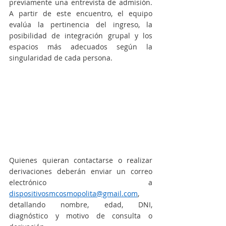
previamente una entrevista de admisión. 
A partir de este encuentro, el equipo 
evalúa la pertinencia del ingreso, la 
posibilidad de integración grupal y los 
espacios más adecuados según la 
singularidad de cada persona.
Quienes quieran contactarse o realizar 
derivaciones deberán enviar un correo 
electrónico a 
dispositivosmcosmopolita@gmail.com
, 
detallando nombre, edad, DNI, 
diagnóstico y motivo de consulta o 