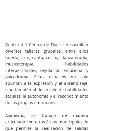
Dentro del Centro de Día se desarrollan 
diversos talleres grupales, entre ellos 
huerta, arte, canto, cocina, danzaterapia, 
musicoterapia, habilidades 
interpersonales, regulación emocional y 
psicodrama. Estos espacios no solo 
apuntan a la expresión y el aprendizaje, 
sino también al desarrollo de habilidades 
sociales, la autonomía y el reconocimiento 
de las propias emociones.
Asimismo, se trabaja de manera 
articulada con otras áreas municipales, lo 
que permite la realización de salidas 