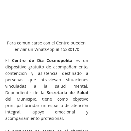
Para comunicarse con el Centro pueden 
enviar un WhatsApp al 15280170
El 
Centro de Día Cosmopolita
 es un 
dispositivo gratuito de acompañamiento, 
contención y asistencia destinado a 
personas que atraviesan situaciones 
vinculadas a la salud mental. 
Dependiente de la
 Secretaría de Salud
del Municipio, tiene como objetivo 
principal brindar un espacio de atención 
integral, apoyo emocional y 
acompañamiento profesional.