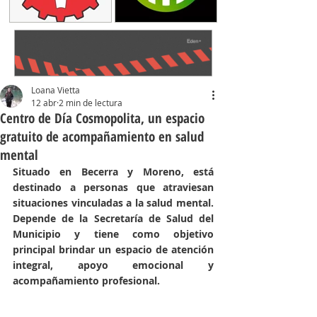
Loana Vietta
12 abr
2 min de lectura
Centro de Día Cosmopolita, un espacio
gratuito de acompañamiento en salud
mental
Situado en Becerra y Moreno, está 
destinado a personas que atraviesan 
situaciones vinculadas a la salud mental. 
Depende de la Secretaría de Salud del 
Municipio y tiene como objetivo 
principal brindar un espacio de atención 
integral, apoyo emocional y 
acompañamiento profesional.