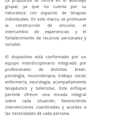
La propuesta se centra en el abordaje 
grupal, ya que no cuenta por su 
naturaleza con espacios de terapias 
individuales. En este marco, se promueve 
la construcción de vínculos, el 
intercambio de experiencias y el 
fortalecimiento de recursos personales y 
sociales.
El dispositivo está conformado por un 
equipo interdisciplinario integrado por 
profesionales de distintas áreas: 
psicología, musicoterapia, trabajo social, 
enfermería, neurología, acompañamiento 
terapéutico y talleristas. Este enfoque 
permite ofrecer una mirada integral 
sobre cada situación, favoreciendo 
intervenciones coordinadas y acordes a 
las necesidades de cada persona.