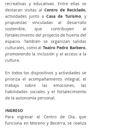
recreativas y educativas. Entre ellas se 
destacan visitas al 
Centro de Reciclado
, 
actividades junto a 
Casa de Turismo
, y 
propuestas vinculadas al desarrollo 
sostenible, que contribuyen al 
fortalecimiento del proyecto de huerta del 
espacio. También se organizan salidas 
culturales, como al 
Teatro Pedro Barbero
, 
promoviendo la inclusión y el acceso a la 
cultura.
En todos los dispositivos y actividades se 
prioriza el acompañamiento integral, el 
trabajo sobre las emociones, las 
habilidades sociales y el fortalecimiento 
de la autonomía personal.
INGRESO
Para ingresar al Centro de Día, que 
funciona en Moreno y Becerra, se realiza 