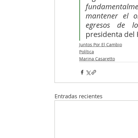
fundamentalme
mantener el or
egresos de lo
presidenta del
Juntos Por El Cambio
Política
Marina Casaretto
Entradas recientes