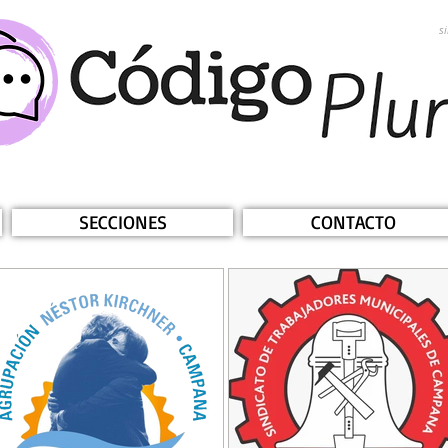
s
SECCIONES
CONTACTO