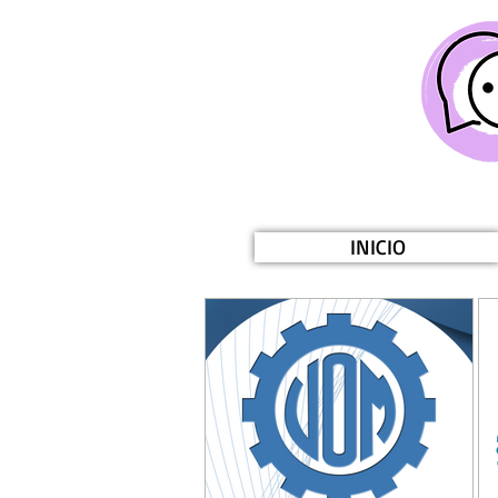
INICIO