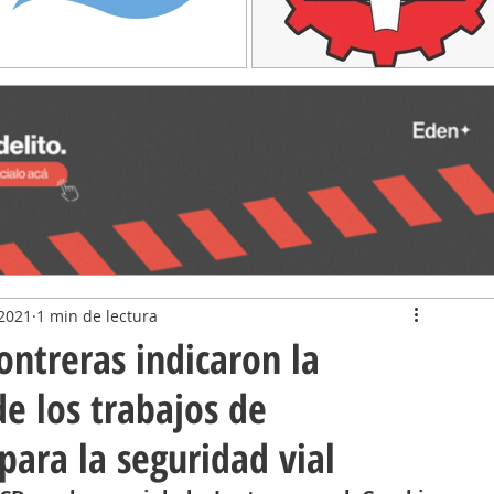
2021
1 min de lectura
ontreras indicaron la
e los trabajos de
ara la seguridad vial