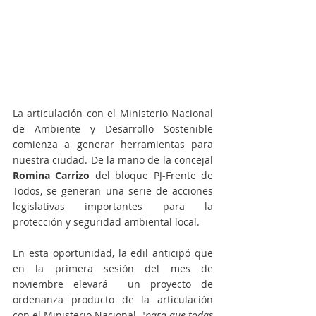
La articulación con el Ministerio Nacional 
de Ambiente y Desarrollo Sostenible 
comienza a generar herramientas para 
nuestra ciudad. De la mano de la concejal 
Romina Carrizo 
del bloque PJ-Frente de 
Todos, se generan una serie de acciones 
legislativas importantes para la 
protección y seguridad ambiental local.
En esta oportunidad, la edil anticipó que 
en la primera sesión del mes de 
noviembre elevará  un proyecto de 
ordenanza producto de la articulación 
con el Ministerio Nacional, "
para que todas 