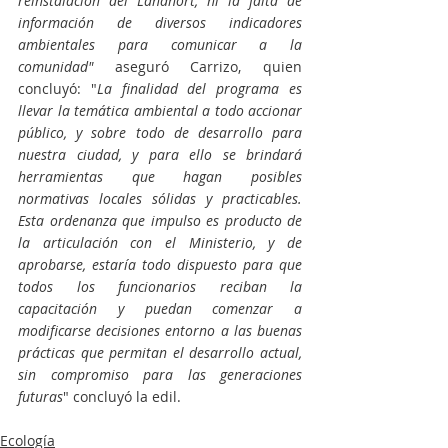
reinstalación del Landnort, ni la falta de 
información de diversos indicadores 
ambientales para comunicar a la 
comunidad" 
aseguró Carrizo, quien  
concluyó: "
La finalidad del programa es 
llevar la temática ambiental a todo accionar 
público, y sobre todo de desarrollo para 
nuestra ciudad, y para ello se brindará 
herramientas que hagan posibles 
normativas locales sólidas y practicables. 
Esta ordenanza que impulso es producto de 
la articulación con el Ministerio, y de 
aprobarse, estaría todo dispuesto para que 
todos los funcionarios reciban la 
capacitación y puedan comenzar a 
modificarse decisiones entorno a las buenas 
prácticas que permitan el desarrollo actual, 
sin compromiso para las generaciones 
futuras
" concluyó la edil.
Ecología