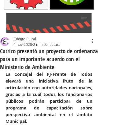
Código Plural
4 nov 2020
2 min de lectura
Carrizo presentó un proyecto de ordenanza
para un importante acuerdo con el
Ministerio de Ambiente
La Concejal del PJ-Frente de Todos 
elevará una iniciativa fruto de la 
articulación con autoridades nacionales, 
gracias a la cual todos los funcionarios 
públicos podrán participar de un 
programa de capacitación sobre 
perspectiva ambiental en el ámbito 
Municipal.