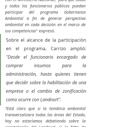
y todos los funcionarios públicos puedan 
participar del programa Gobernanza 
Ambiental a fin de generar perspectiva 
ambiental en cada decisión en el marco de 
sus competencias
" expresó.
Sobre el alcance de la participación 
en el programa, Carrizo amplió: 
"Desde el funcionario encargado de 
comprar insumos para la 
administración, hasta quienes tienen 
que decidir sobre la habilitación de una 
empresa o el cambio de zonificación 
como ocurre con Landnort".
"Está claro que si la temática ambiental 
transversalizara todas las áreas del Estado, 
hoy no estaríamos debatiendo sobre la 