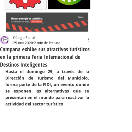
Código Plural
25 nov 2020
2 min de lectura
Campana exhibe sus atractivos turísticos
en la primera Feria Internacional de
Destinos Inteligentes
Hasta el domingo 29, a través de la 
Dirección de Turismo del Municipio, 
forma parte de la FIDI, un evento donde 
se exponen las alternativas que se 
presentan en el mundo para reactivar la 
actividad del sector turístico. 