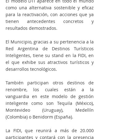
El modelo DTI aparece en todo el mundo 
como una alternativa sostenible y eficaz 
para la reactivación, con acciones que ya 
tienen antecedentes concretos y 
resultados demostrados. 
El Municipio, gracias a su pertenencia a la 
Red Argentina de Destinos Turísticos 
Inteligentes, tiene su stand en la FIDI, en 
el que exhibe sus atractivos turísticos y 
desarrollos tecnológicos.
También participan otros destinos de 
renombre, los cuales están a la 
vanguardia en este modelo de gestión 
inteligente como son Tequila (México), 
Montevideo (Uruguay), Medellín 
(Colombia) o Benidorm (España). 
La FIDI, que reunirá a más de 20.000 
participantes y contará con la presencia 