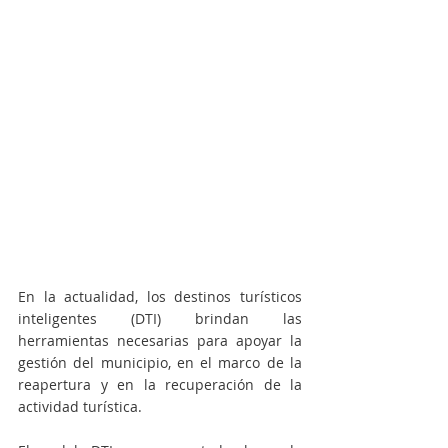
En la actualidad, los destinos turísticos 
inteligentes (DTI) brindan las 
herramientas necesarias para apoyar la 
gestión del municipio, en el marco de la 
reapertura y en la recuperación de la 
actividad turística. 