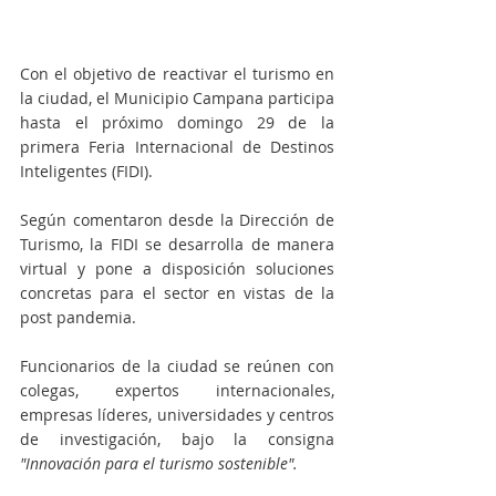
Con el objetivo de reactivar el turismo en 
la ciudad, el Municipio Campana participa 
hasta el próximo domingo 29 de la 
primera Feria Internacional de Destinos 
Inteligentes (FIDI). 
Según comentaron desde la Dirección de 
Turismo, la FIDI se desarrolla de manera 
virtual y pone a disposición soluciones 
concretas para el sector en vistas de la 
post pandemia. 
Funcionarios de la ciudad se reúnen con 
colegas, expertos internacionales, 
empresas líderes, universidades y centros 
de investigación, bajo la consigna
"Innovación para el turismo sostenible". 