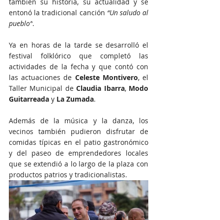
también su historia, su actualidad y se 
entonó la tradicional canción 
“Un saludo al 
pueblo”
.
Ya en horas de la tarde se desarrolló el 
festival folklórico que completó las 
actividades de la fecha y que contó con 
las actuaciones de 
Celeste Montivero
, el 
Taller Municipal de 
Claudia Ibarra
, 
Modo 
Guitarreada
 y 
La Zumada
.
Además de la música y la danza, los 
vecinos también pudieron disfrutar de 
comidas típicas en el patio gastronómico 
y del paseo de emprendedores locales 
que se extendió a lo largo de la plaza con 
productos patrios y tradicionalistas.