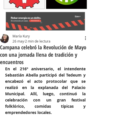
María Kury
26 may
2 min de lectura
Campana celebró la Revolución de Mayo
con una jornada llena de tradición y
encuentros
En el 216º aniversario, el intendente 
Sebastián Abella participó del Tedeum y 
encabezó el acto protocolar que se 
realizó en la explanada del Palacio 
Municipal. Allí, luego, continuó la 
celebración con un gran festival 
folklórico, comidas típicas y 
emprendedores locales.