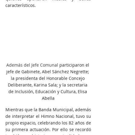
característicos.
Además del Jefe Comunal 
participaron el 
jefe de Gabinete, Abel Sánchez Negrette; 
la presidenta del Honorable Concejo 
Deliberante, Karina Sala; y la secretaria 
de Inclusión, Educación y Cultura, Elisa 
Abella
Mientras que la Banda Municipal, además 
de interpretar el Himno Nacional, tuvo su 
propio espacio, celebrando los 82 años de 
su primera actuación. Por ello se recordó 