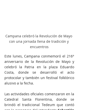
Campana celebró la Revolución de Mayo 
con una jornada llena de tradición y 
encuentros
Este lunes, Campana conmemoró el 216° 
aniversario de la Revolución de Mayo y 
celebró la Patria en la plaza Eduardo 
Costa, donde se desarrolló el acto 
protocolar y también un festival folklórico 
alusivo a la fecha.
Las actividades oficiales comenzaron en la 
Catedral Santa Florentina, donde se 
brindó el tradicional Tedeum que contó 