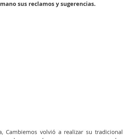
 mano sus reclamos y sugerencias.
, Cambiemos volvió a realizar su tradicional 