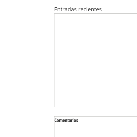
Entradas recientes
Comentarios