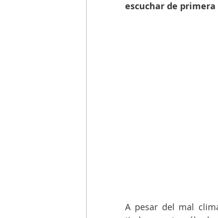
escuchar de primera
A pesar del mal clima