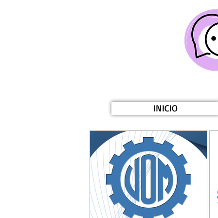
INICIO