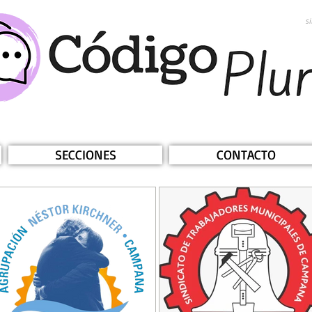
s
SECCIONES
CONTACTO