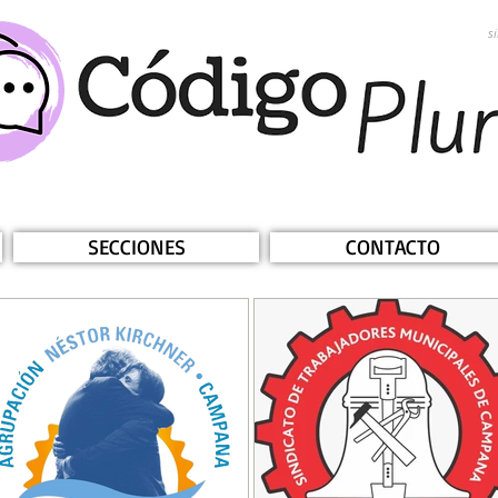
s
SECCIONES
CONTACTO