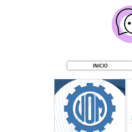
INICIO