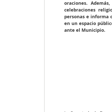
oraciones. Además
celebraciones relig
personas e informa q
en un espacio públic
ante el Municipio. 