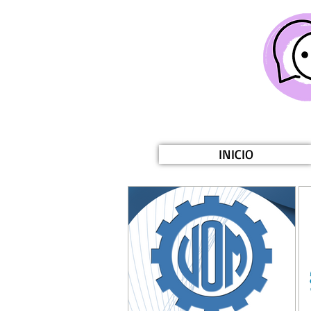
INICIO