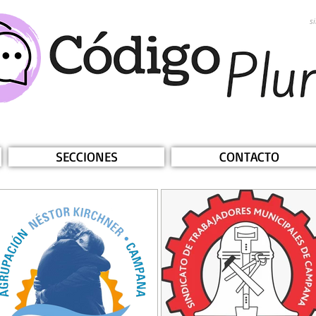
s
SECCIONES
CONTACTO