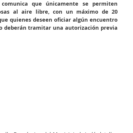
, comunica que únicamente se permiten 
iosas al aire libre, con un máximo de 20 
ue quienes deseen oficiar algún encuentro 
o deberán tramitar una autorización previa 