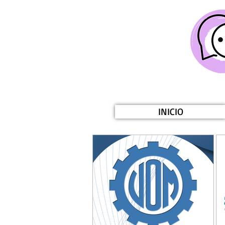
INICIO