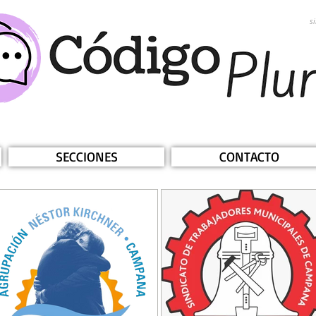
s
SECCIONES
CONTACTO