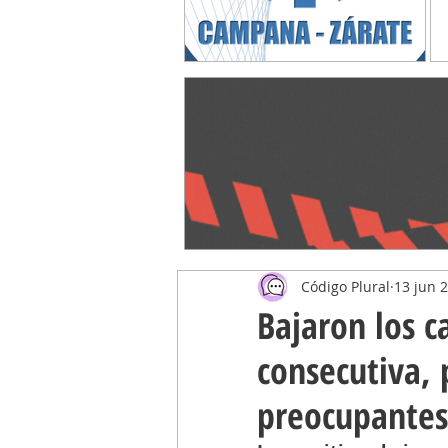
Código Plural
13 jun 
Bajaron los 
consecutiva, 
preocupantes