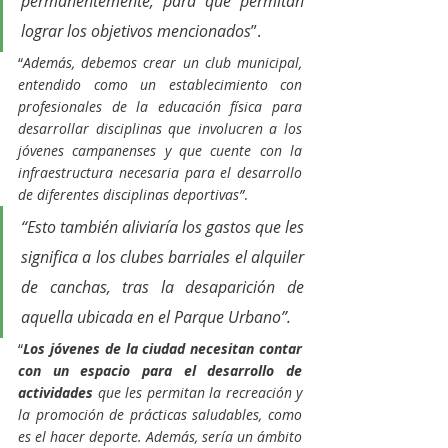
permanentemente, para que permitan 
lograr los objetivos mencionados
”.
“
Además, debemos crear un club municipal, 
entendido como un establecimiento con 
profesionales de la educación física para 
desarrollar disciplinas que involucren a los 
jóvenes campanenses y que cuente con la 
infraestructura necesaria para el desarrollo 
de diferentes disciplinas deportivas”
.
“Esto también aliviaría los gastos que les 
significa a los clubes barriales el alquiler 
de canchas, tras la desaparición de 
aquella ubicada en el Parque Urbano”.
“
Los jóvenes de la ciudad necesitan contar 
con un espacio para el desarrollo de 
actividades
 que les permitan la recreación y 
la promoción de prácticas saludables, como 
es el hacer deporte. Además, sería un ámbito 