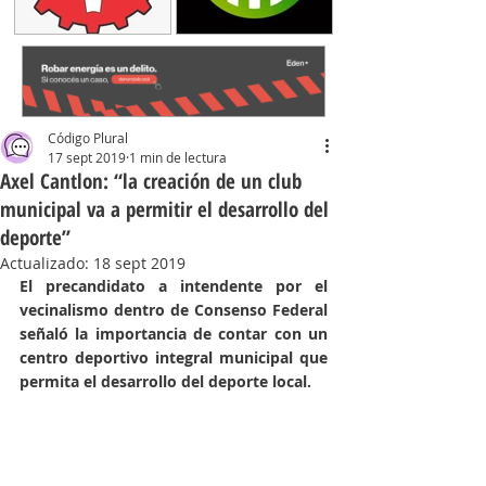
Código Plural
17 sept 2019
1 min de lectura
Axel Cantlon: “la creación de un club
municipal va a permitir el desarrollo del
deporte”
Actualizado:
18 sept 2019
El precandidato a intendente por el 
vecinalismo dentro de Consenso Federal 
señaló la importancia de contar con un 
centro deportivo integral municipal que 
permita el desarrollo del deporte local.