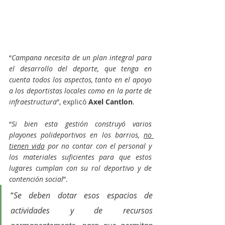
“
Campana necesita de un plan integral para 
el desarrollo del deporte, que tenga en 
cuenta todos los aspectos, tanto en el apoyo 
a los deportistas locales como en la parte de 
infraestructura
”, explicó 
Axel Cantlon
.
“
Si bien esta gestión construyó varios 
playones polideportivos en los barrios, 
no 
tienen vida
 por no contar con el personal y 
los materiales suficientes para que estos 
lugares cumplan con su rol deportivo y de 
contención social
”.
“
Se deben dotar esos espacios de 
actividades y de recursos 