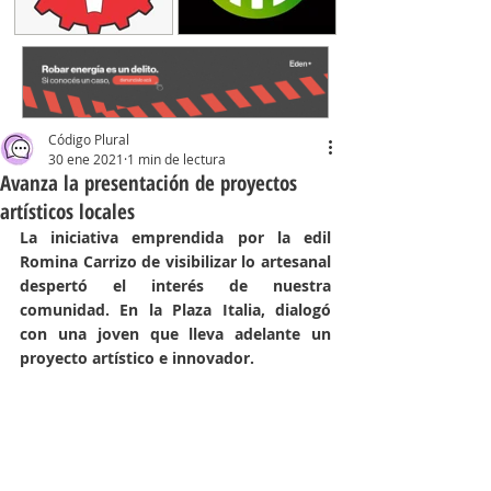
Código Plural
30 ene 2021
1 min de lectura
Avanza la presentación de proyectos
artísticos locales
La iniciativa emprendida por la edil 
Romina Carrizo de visibilizar lo artesanal 
despertó el interés de nuestra 
comunidad. En la Plaza Italia, dialogó 
con una joven que lleva adelante un 
proyecto artístico e innovador.