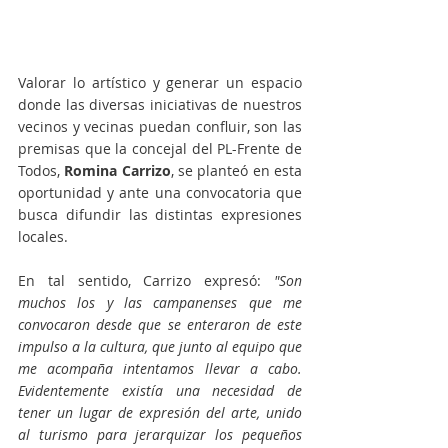
Valorar lo artístico y generar un espacio 
donde las diversas iniciativas de nuestros 
vecinos y vecinas puedan confluir, son las 
premisas que la concejal del PL-Frente de 
Todos, 
Romina Carrizo
, se planteó en esta 
oportunidad y ante una convocatoria que 
busca difundir las distintas expresiones 
locales.
En tal sentido, Carrizo expresó: 
"Son 
muchos los y las campanenses que me 
convocaron desde que se enteraron de este 
impulso a la cultura, que junto al equipo que 
me acompaña intentamos llevar a cabo. 
Evidentemente existía una necesidad de 
tener un lugar de expresión del arte, unido 
al turismo para jerarquizar los pequeños 