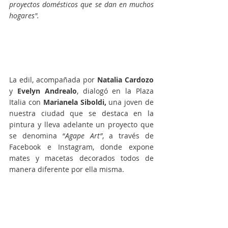
proyectos domésticos que se dan en muchos 
hogares".
La edil, acompañada por 
Natalia Cardozo
y 
Evelyn Andrealo
, dialogó en la Plaza 
Italia con 
Marianela Siboldi,
 una joven de 
nuestra ciudad que se destaca en la 
pintura y lleva adelante un proyecto que 
se denomina “
Agape Art”
, a través de 
Facebook e Instagram, donde expone 
mates y macetas decorados todos de 
manera diferente por ella misma.