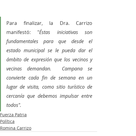
Para finalizar, la Dra. Carrizo 
manifestó: "
Éstas iniciativas son 
fundamentales para que desde el 
estado municipal se le pueda dar el 
ámbito de expresión que los vecinos y 
vecinas demandan.  Campana se 
convierte cada fin de semana en un 
lugar de visita, como sitio turístico de 
cercanía que debemos impulsar entre 
todos".
Fuerza Patria
Política
Romina Carrizo