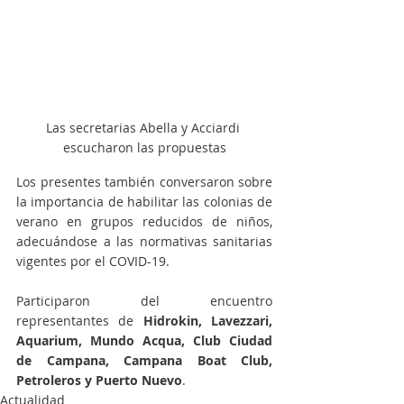
Las secretarias Abella y Acciardi 
escucharon las propuestas
Los presentes también conversaron sobre 
la importancia de habilitar las colonias de 
verano en grupos reducidos de niños, 
adecuándose a las normativas sanitarias 
vigentes por el COVID-19. 
Participaron del encuentro 
representantes de 
Hidrokin, Lavezzari, 
Aquarium, Mundo Acqua, Club Ciudad 
de Campana, Campana Boat Club, 
Petroleros y Puerto Nuevo
. 
Actualidad