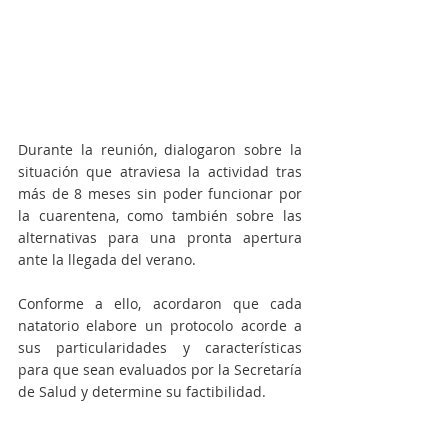
Durante la reunión, dialogaron sobre la 
situación que atraviesa la actividad tras 
más de 8 meses sin poder funcionar por 
la cuarentena, como también sobre las 
alternativas para una pronta apertura 
ante la llegada del verano. 
Conforme a ello, acordaron que cada 
natatorio elabore un protocolo acorde a 
sus particularidades y características 
para que sean evaluados por la Secretaría 
de Salud y determine su factibilidad. 