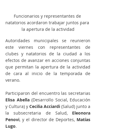
Funcionarios y representantes de 
natatorios acordaron trabajar juntos para 
la apertura de la actividad
Autoridades municipales se reunieron 
este viernes con representantes de 
clubes y natatorios de la ciudad a los 
efectos de avanzar en acciones conjuntas 
que permitan la apertura de la actividad 
de cara al inicio de la temporada de 
verano. 
Participaron del encuentro las secretarias 
Elisa Abella
 (Desarrollo Social, Educación 
y Cultura) y 
Cecilia Acciardi 
(Salud) junto a 
la subsecretaria de Salud, 
Eleonora 
Penovi
, y el director de Deportes, 
Matías 
Lugo
. 