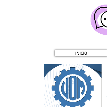
INICIO