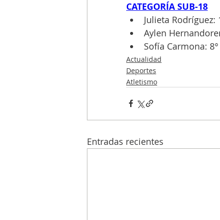
CATEGORÍA SUB-18
Julieta Rodríguez:
Aylen Hernandoren
Sofía Carmona: 8° 
Actualidad
Deportes
Atletismo
Entradas recientes