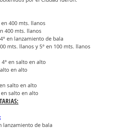
en 400 mts. llanos 
n 400 mts. llanos
 4° en lanzamiento de bala
400 mts. llanos y 5° en 100 mts. llanos
4° en salto en alto
alto en alto
en salto en alto
en salto en alto
TARIAS:
:
en lanzamiento de bala