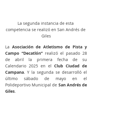
La segunda instancia de esta 
competencia se realizó en San Andrés de 
Giles
La 
Asociación de Atletismo de Pista y 
Campo “Decatlón”
 realizó el pasado 28 
de abril la primera fecha de su 
Calendario 2025 en el 
Club Ciudad de 
Campana
. Y la segunda se desarrolló el 
último sábado de mayo en el 
Polideportivo Municipal de 
San Andrés de 
Giles
.