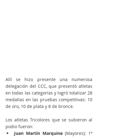
Allí se hizo presente una numerosa 
delegación del CCC, que presentó atletas 
en todas las categorías y logró totalizar 28 
medallas en las pruebas competitivas: 10 
de oro, 10 de plata y 8 de bronce.
Los atletas Tricolores que se subieron al 
podio fueron:
Juan Martín Marquine
 (Mayores): 1º 