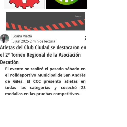
Loana Vietta
5 jun 2025
2 min de lectura
Atletas del Club Ciudad se destacaron en
el 2º Torneo Regional de la Asociación
Decatlón
El evento se realizó el pasado sábado en 
el Polideportivo Municipal de San Andrés 
de Giles. El CCC presentó atletas en 
todas las categorías y cosechó 28 
medallas en las pruebas competitivas.