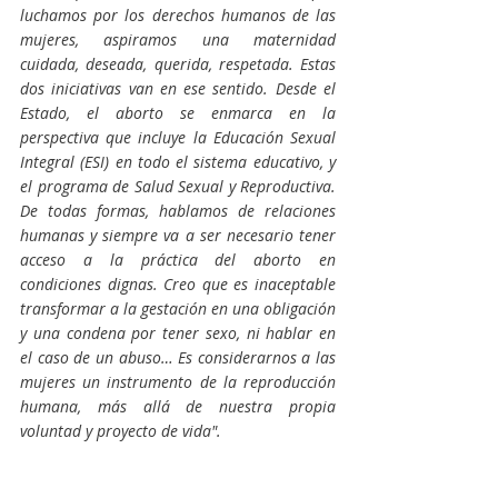
luchamos por los derechos humanos de las 
mujeres, aspiramos una maternidad 
cuidada, deseada, querida, respetada. Estas 
dos iniciativas van en ese sentido. Desde el 
Estado, el aborto se enmarca en la 
perspectiva que incluye la Educación Sexual 
Integral (ESI) en todo el sistema educativo, y 
el programa de Salud Sexual y Reproductiva. 
De todas formas, hablamos de relaciones 
humanas y siempre va a ser necesario tener 
acceso a la práctica del aborto en 
condiciones dignas. Creo que es inaceptable 
transformar a la gestación en una obligación 
y una condena por tener sexo, ni hablar en 
el caso de un abuso… Es considerarnos a las 
mujeres un instrumento de la reproducción 
humana, más allá de nuestra propia 
voluntad y proyecto de vida".