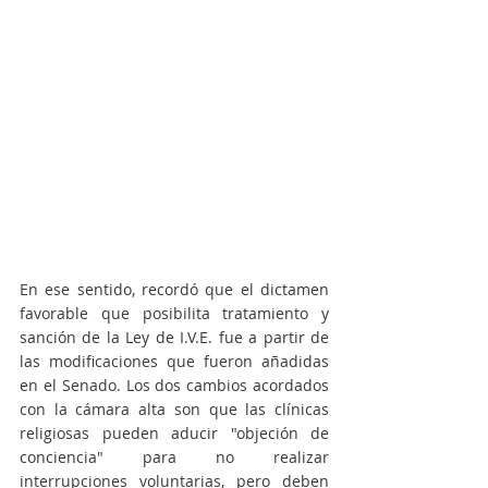
En ese sentido, recordó que el dictamen 
favorable que posibilita tratamiento y 
sanción de la Ley de I.V.E. fue a partir de 
las modificaciones que fueron añadidas 
en el Senado. Los dos cambios acordados 
con la cámara alta son que las clínicas 
religiosas pueden aducir "objeción de 
conciencia" para no realizar 
interrupciones voluntarias, pero deben 