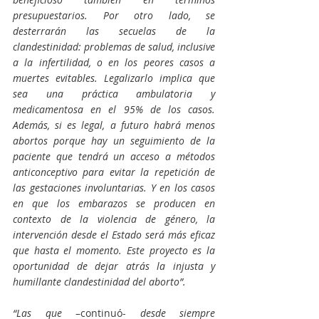
presupuestarios. Por otro lado, se 
desterrarán las secuelas de la 
clandestinidad: problemas de salud, inclusive 
a la infertilidad, o en los peores casos a 
muertes evitables. Legalizarlo implica que 
sea una práctica ambulatoria y 
medicamentosa en el 95% de los casos. 
Además, si es legal, a futuro habrá menos 
abortos porque hay un seguimiento de la 
paciente que tendrá un acceso a métodos 
anticonceptivo para evitar la repetición de 
las gestaciones involuntarias. Y en los casos 
en que los embarazos se producen en 
contexto de la violencia de género, la 
intervención desde el Estado será más eficaz 
que hasta el momento. Este proyecto es la 
oportunidad de dejar atrás la injusta y 
humillante clandestinidad del aborto”.
“Las que
 –continuó- 
desde siempre 