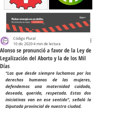
Código Plural
10 dic 2020
4 min de lectura
Alonso se pronunció a favor de la Ley de
Legalización del Aborto y la de los Mil
Días
"Las que desde siempre luchamos por los 
derechos humanos de las mujeres, 
defendemos una maternidad cuidada, 
deseada, querida, respetada. Estas dos 
iniciativas van en ese sentido”, señaló la 
Diputada provincial de nuestra ciudad.