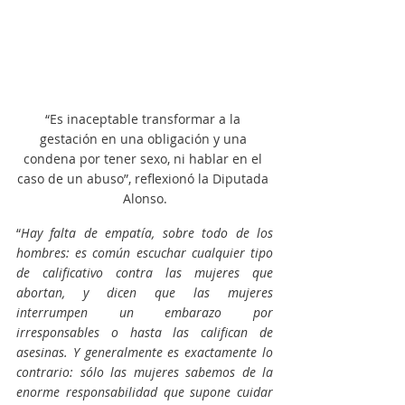
“Es inaceptable transformar a la 
gestación en una obligación y una 
condena por tener sexo, ni hablar en el 
caso de un abuso”, reflexionó la Diputada 
Alonso.
“
Hay falta de empatía, sobre todo de los 
hombres: es común escuchar cualquier tipo 
de calificativo contra las mujeres que 
abortan, y dicen que las mujeres 
interrumpen un embarazo por 
irresponsables o hasta las califican de 
asesinas. Y generalmente es exactamente lo 
contrario: sólo las mujeres sabemos de la 
enorme responsabilidad que supone cuidar 