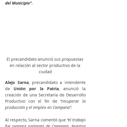
del Municipio”
.
El precandidato anunció sus propuestas 
en relación al sector productivo de la 
ciudad
Alejo Sarna
, precandidato a intendente 
de 
Unión por la Patria
, anunció la 
creación de una Secretaría de Desarrollo 
Productivo con el fin de 
“recuperar la 
producción y el empleo en Campana”
. 
Al respecto, Sarna comentó que 
“el trabajo 
fue siempre sinónimo de Campana. Nuestra 