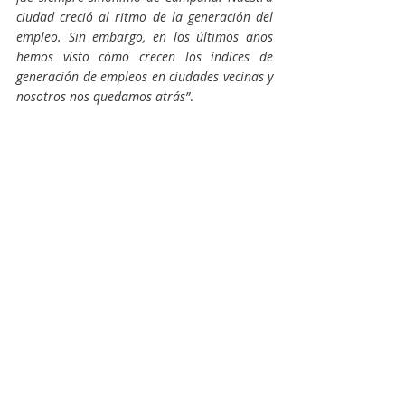
ciudad creció al ritmo de la generación del 
empleo. Sin embargo, en los últimos años 
hemos visto cómo crecen los índices de 
generación de empleos en ciudades vecinas y 
nosotros nos quedamos atrás”
.