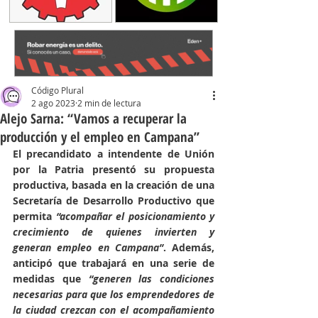
Código Plural
2 ago 2023
2 min de lectura
Alejo Sarna: “Vamos a recuperar la
producción y el empleo en Campana”
El precandidato a intendente de Unión 
por la Patria presentó su propuesta 
productiva, basada en la creación de una 
Secretaría de Desarrollo Productivo que 
permita 
“acompañar el posicionamiento y 
crecimiento de quienes invierten y 
generan empleo en Campana”
. Además, 
anticipó que trabajará en una serie de 
medidas que 
“generen las condiciones 
necesarias para que los emprendedores de 
la ciudad crezcan con el acompañamiento 