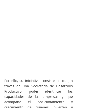
Por ello, su iniciativa consiste en que, a 
través de una Secretaria de Desarrollo 
Productivo, poder identificar las 
capacidades de las empresas y que 
acompañe el posicionamiento y 
crecimiento de quienes invierten y 