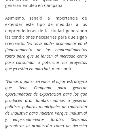
generan empleo en Campana. 
Asimismo, señaló la importancia de 
extender este tipo de medidas a los 
emprendedoras de la ciudad generando 
las condiciones necesarias para que sigan 
creciendo. 
“Es clave poder acompañar en el 
financiamiento de los emprendimientos 
tanto para que se lancen al mercado como 
para consolidar o potenciar los proyectos 
que ya están en marcha”
, mencionó. 
“Vamos a poner en valor el lugar estratégico 
que tiene Campana para generar 
oportunidades de exportación para los que 
producen acá. También vamos a generar 
políticas públicas municipales de radicación 
de industria para nuestro Parque Industrial 
y emprendimientos locales. Debemos 
garantizar la producción como un derecho 